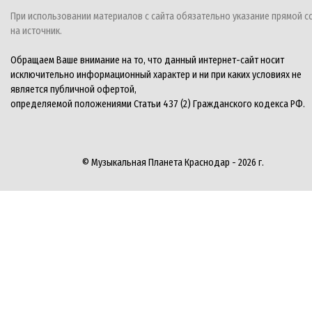
При использовании материалов с сайта обязательно указание прямой с
на источник.
Обращаем Ваше внимание на то, что данный интернет-сайт носит
исключительно информационный характер и ни при каких условиях не
является публичной офертой,
определяемой положениями Статьи 437 (2) Гражданского кодекса РФ.
© Музыкальная Планета Краснодар - 2026 г.