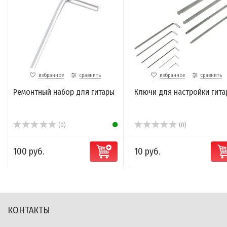
избранное
сравнить
избранное
сравнить
Ремонтный набор для гитары
Ключи для настройки гита
(0)
(0)
100 руб.
10 руб.
КОНТАКТЫ