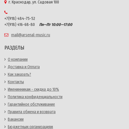
г. Краснодар, ул. Садовая 100
+7(918) 484-75-52
+7(918) 416-68-80
Пн—Пт 10:00—17:00
mail@arsenal-music.ru
РАЗДЕЛЫ
О компании
Доставка и Оплата
Как заказать?
Контакты
Именинникам - скидка до 10%
Политика конфиденциальности
Гарантийное обслуживание
Правила обмена и возврата
Вакансии
Бюджетным организациям