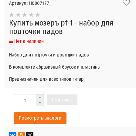
Артикул: Н0007177
Купить мозеръ pf-1 - набор для
подточки ладов
Нет в наличии
Набор для подточки и доводки ладов
В комплекте абразивный брусок и пластины
Предназначен для всех типов гитар.
Под заказ
Посмотреть аналоги