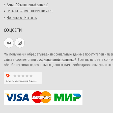
Акция "Отзывчивый клиент"
ГИТАРЫ BROMO. НОВИНКИ 2023.
Новинки от Hercules
СОЦСЕТИ
Мы получаем и обрабатываем персональные данные посетителей наше
сайта в соответствии с
официальной политикой
. Если вы не даете согла
обработку своих персональных данных,вам необходимо покинуть наш с