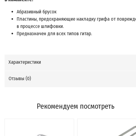
Абразивный брусок
Пластины, предохраняющие накладку грифа от поврежд
в процессе шлифовки.
Предназначен для всех типов гитар.
Характеристики
Отзывы (
0
)
Рекомендуем посмотреть