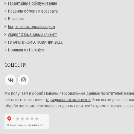
Гарантийное обслуживание
Правила обмена и возврата
Вакансии
Бюджетным организациям
Акция "Отзывчивый клиент"
ГИТАРЫ BROMO. НОВИНКИ 2023.
Новинки от Hercules
СОЦСЕТИ
Мы получаем и обрабатываем персональные данные посетителей наше
сайта в соответствии с
официальной политикой
. Если вы не даете согла
обработку своих персональных данных,вам необходимо покинуть наш с