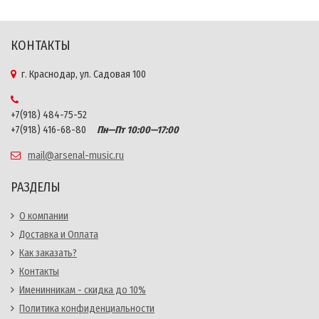
КОНТАКТЫ
г. Краснодар, ул. Садовая 100
+7(918) 484-75-52
+7(918) 416-68-80
Пн—Пт 10:00—17:00
mail@arsenal-music.ru
РАЗДЕЛЫ
О компании
Доставка и Оплата
Как заказать?
Контакты
Именинникам - скидка до 10%
Политика конфиденциальности