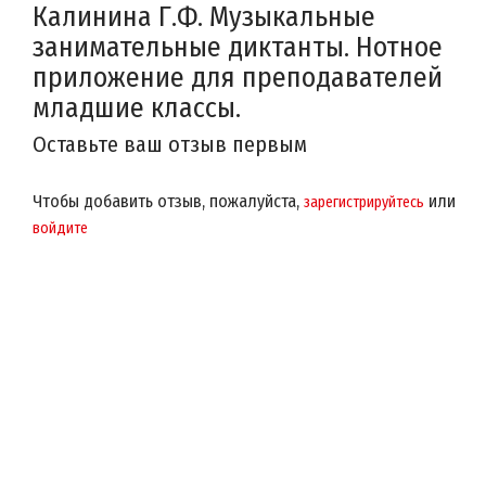
Калинина Г.Ф. Музыкальные
занимательные диктанты. Нотное
приложение для преподавателей
младшие классы.
Оставьте ваш отзыв первым
Чтобы добавить отзыв, пожалуйста,
или
зарегистрируйтесь
войдите