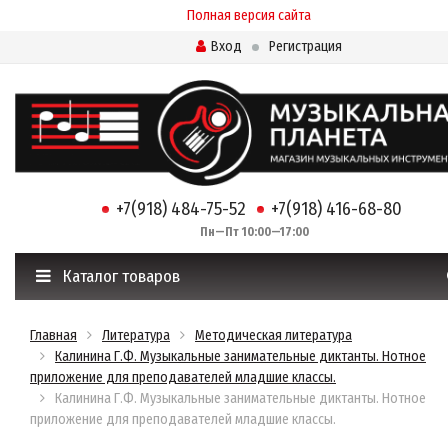
Полная версия сайта
Вход
Регистрация
+7(918) 484-75-52
+7(918) 416-68-80
Пн—Пт 10:00—17:00
Каталог товаров
Главная
Литература
Методическая литература
Калинина Г.Ф. Музыкальные занимательные диктанты. Нотное
приложение для преподавателей младшие классы.
Калинина Г.Ф. Музыкальные занимательные диктанты. Нотное
приложение для преподавателей младшие классы.