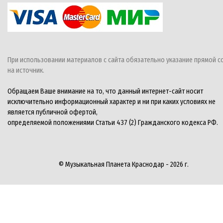
При использовании материалов с сайта обязательно указание прямой с
на источник.
Обращаем Ваше внимание на то, что данный интернет-сайт носит
исключительно информационный характер и ни при каких условиях не
является публичной офертой,
определяемой положениями Статьи 437 (2) Гражданского кодекса РФ.
© Музыкальная Планета Краснодар - 2026 г.