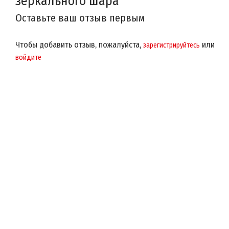
зеркального шара
Оставьте ваш отзыв первым
Чтобы добавить отзыв, пожалуйста,
или
зарегистрируйтесь
войдите