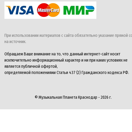
При использовании материалов с сайта обязательно указание прямой с
на источник.
Обращаем Ваше внимание на то, что данный интернет-сайт носит
исключительно информационный характер и ни при каких условиях не
является публичной офертой,
определяемой положениями Статьи 437 (2) Гражданского кодекса РФ.
© Музыкальная Планета Краснодар - 2026 г.