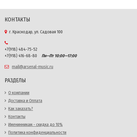
КОНТАКТЫ
г. Краснодар, ул. Садовая 100
+7(918) 484-75-52
+7(918) 416-68-80
Пн—Пт 10:00—17:00
mail@arsenal-music.ru
РАЗДЕЛЫ
О компании
Доставка и Оплата
Как заказать?
Контакты
Именинникам - скидка до 10%
Политика конфиденциальности