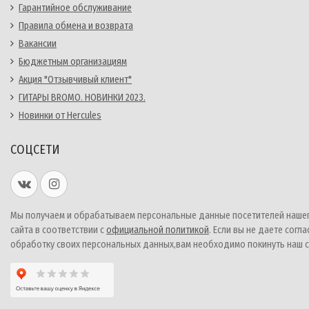
Гарантийное обслуживание
Правила обмена и возврата
Вакансии
Бюджетным организациям
Акция "Отзывчивый клиент"
ГИТАРЫ BROMO. НОВИНКИ 2023.
Новинки от Hercules
СОЦСЕТИ
Мы получаем и обрабатываем персональные данные посетителей наше
сайта в соответствии с
официальной политикой
. Если вы не даете согла
обработку своих персональных данных,вам необходимо покинуть наш с