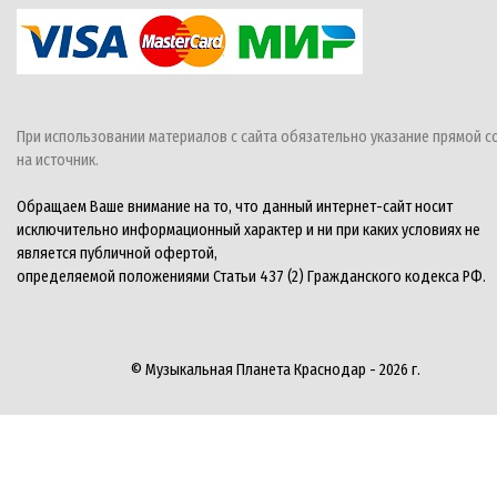
При использовании материалов с сайта обязательно указание прямой с
на источник.
Обращаем Ваше внимание на то, что данный интернет-сайт носит
исключительно информационный характер и ни при каких условиях не
является публичной офертой,
определяемой положениями Статьи 437 (2) Гражданского кодекса РФ.
© Музыкальная Планета Краснодар - 2026 г.