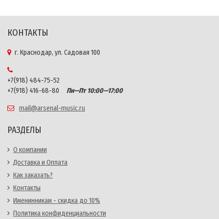
КОНТАКТЫ
г. Краснодар, ул. Садовая 100
+7(918) 484-75-52
+7(918) 416-68-80
Пн—Пт 10:00—17:00
mail@arsenal-music.ru
РАЗДЕЛЫ
О компании
Доставка и Оплата
Как заказать?
Контакты
Именинникам - скидка до 10%
Политика конфиденциальности