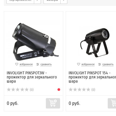
избранное
сравнить
избранное
сравнить
INVOLIGHT PINSPOT3W -
INVOLIGHT PINSPOT 154 -
прожектор для зеркального
прожектор для зеркально
шара
шара
(0)
(0)
0 руб.
0 руб.