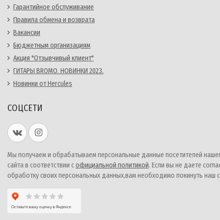
Гарантийное обслуживание
Правила обмена и возврата
Вакансии
Бюджетным организациям
Акция "Отзывчивый клиент"
ГИТАРЫ BROMO. НОВИНКИ 2023.
Новинки от Hercules
СОЦСЕТИ
Мы получаем и обрабатываем персональные данные посетителей наше
сайта в соответствии с
официальной политикой
. Если вы не даете согла
обработку своих персональных данных,вам необходимо покинуть наш с