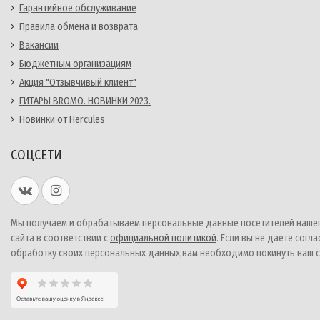
Гарантийное обслуживание
Правила обмена и возврата
Вакансии
Бюджетным организациям
Акция "Отзывчивый клиент"
ГИТАРЫ BROMO. НОВИНКИ 2023.
Новинки от Hercules
СОЦСЕТИ
Мы получаем и обрабатываем персональные данные посетителей наше
сайта в соответствии с
официальной политикой
. Если вы не даете согла
обработку своих персональных данных,вам необходимо покинуть наш с