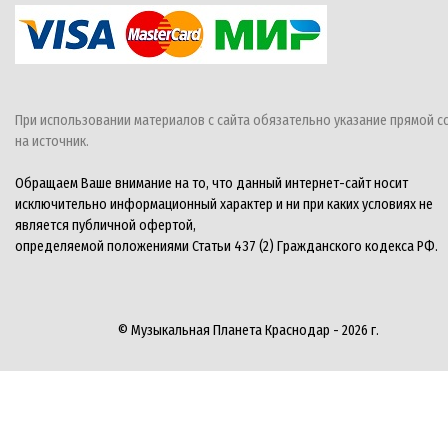
При использовании материалов с сайта обязательно указание прямой с
на источник.
Обращаем Ваше внимание на то, что данный интернет-сайт носит
исключительно информационный характер и ни при каких условиях не
является публичной офертой,
определяемой положениями Статьи 437 (2) Гражданского кодекса РФ.
© Музыкальная Планета Краснодар - 2026 г.