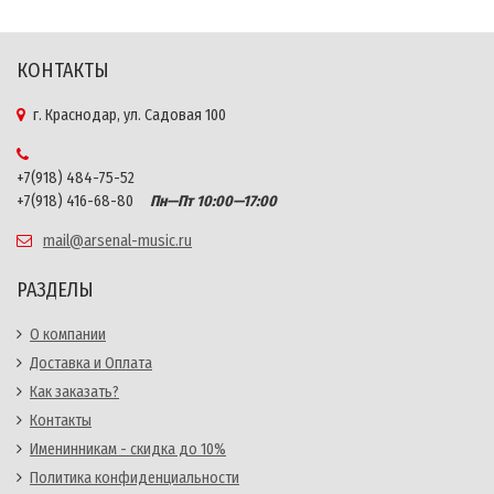
КОНТАКТЫ
г. Краснодар, ул. Садовая 100
+7(918) 484-75-52
+7(918) 416-68-80
Пн—Пт 10:00—17:00
mail@arsenal-music.ru
РАЗДЕЛЫ
О компании
Доставка и Оплата
Как заказать?
Контакты
Именинникам - скидка до 10%
Политика конфиденциальности