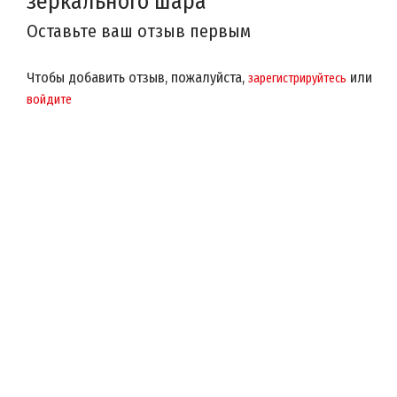
зеркального шара
Оставьте ваш отзыв первым
Чтобы добавить отзыв, пожалуйста,
или
зарегистрируйтесь
войдите