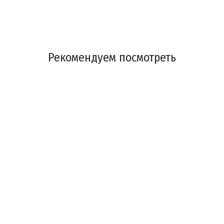
Рекомендуем посмотреть