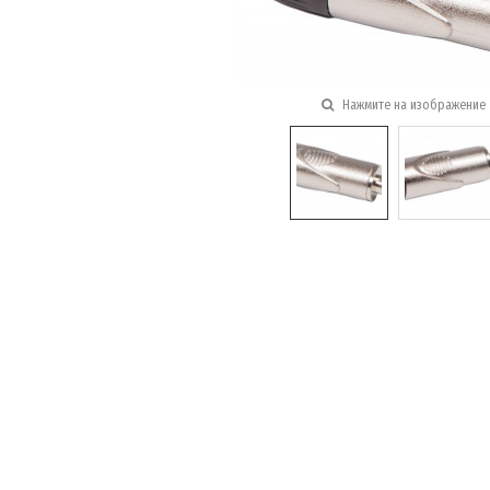
Нажмите на изображение 