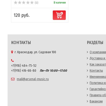
В наличии
(0)
120 руб.
КОНТАКТЫ
РАЗДЕЛЫ
г. Краснодар, ул. Садовая 100
О компании
Доставка и
Как заказат
+7(918) 484-75-52
+7(918) 416-68-80
Пн—Пт 10:00—17:00
Контакты
Именинника
mail@arsenal-music.ru
Политика 
Гарантийно
Правила об
Вакансии