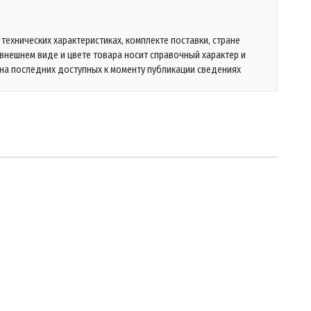
технических характеристиках, комплекте поставки, стране
 внешнем виде и цвете товара носит справочный характер и
на последних доступных к моменту публикации сведениях