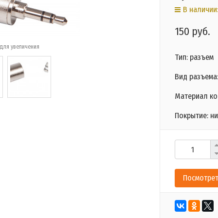
В наличии:
150 руб.
для увеличения
Тип: разъем
Вид разъема:
Материал ко
Покрытие: н
Посмотрет