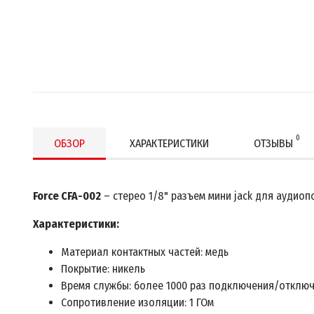
0
ОБЗОР
ХАРАКТЕРИСТИКИ
ОТЗЫВЫ
Force CFA-002
– стерео 1/8" разъем мини jack для аудиоп
Характеристики:
Материал контактных частей: медь
Покрытие: никель
Время службы: более 1000 раз подключения/отклю
Сопротивление изоляции: 1 ГОм