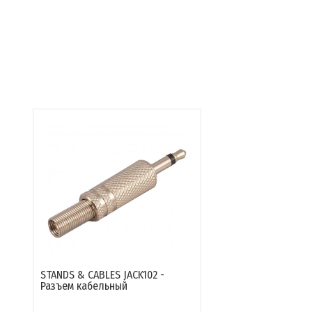
STANDS & CABLES JACK102 -
Разъем кабельный