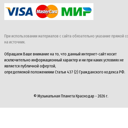
При использовании материалов с сайта обязательно указание прямой с
на источник.
Обращаем Ваше внимание на то, что данный интернет-сайт носит
исключительно информационный характер и ни при каких условиях не
является публичной офертой,
определяемой положениями Статьи 437 (2) Гражданского кодекса РФ.
© Музыкальная Планета Краснодар - 2026 г.