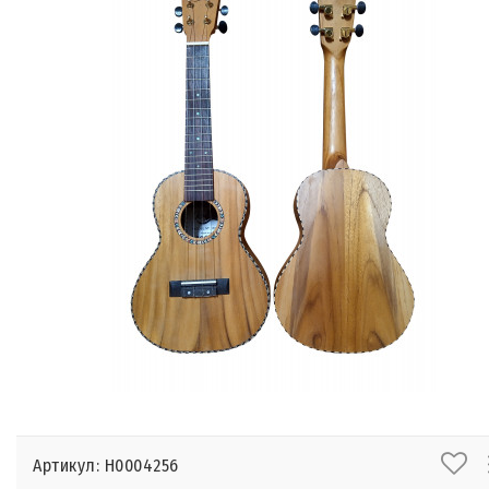
Артикул: Н0004256