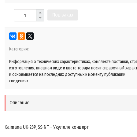
Под заказ
Категория:
Информация о технических характеристиках, комплекте поставки, стр
изготовления, внешнем виде и цвете товара носит справочный харак
и основывается на последних доступных к моменту публикации
сведениях
Описание
Kaimana UK-23PJSS NT - Укулеле концерт