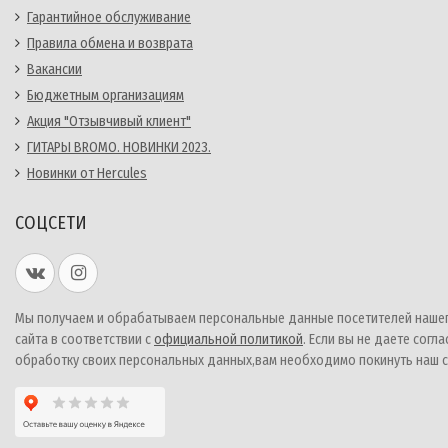
Гарантийное обслуживание
Правила обмена и возврата
Вакансии
Бюджетным организациям
Акция "Отзывчивый клиент"
ГИТАРЫ BROMO. НОВИНКИ 2023.
Новинки от Hercules
СОЦСЕТИ
Мы получаем и обрабатываем персональные данные посетителей наше
сайта в соответствии с
официальной политикой
. Если вы не даете согла
обработку своих персональных данных,вам необходимо покинуть наш с