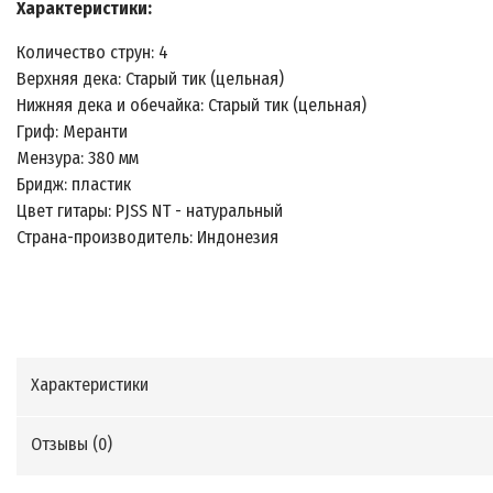
Характеристики
:
Количество струн: 4
Верхняя дека: Старый тик (цельная)
Нижняя дека и обечайка: Старый тик (цельная)
Гриф: Меранти
Мензура: 380 мм
Бридж: пластик
Цвет гитары: PJSS NT - натуральный
Страна-производитель: Индонезия
Характеристики
Отзывы (
0
)