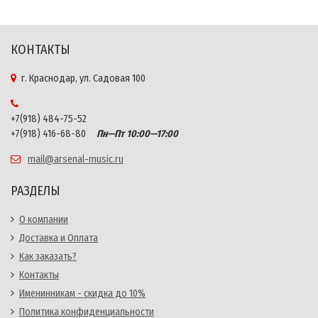
КОНТАКТЫ
г. Краснодар, ул. Садовая 100
+7(918) 484-75-52
+7(918) 416-68-80
Пн—Пт 10:00—17:00
mail@arsenal-music.ru
РАЗДЕЛЫ
О компании
Доставка и Оплата
Как заказать?
Контакты
Именинникам - скидка до 10%
Политика конфиденциальности