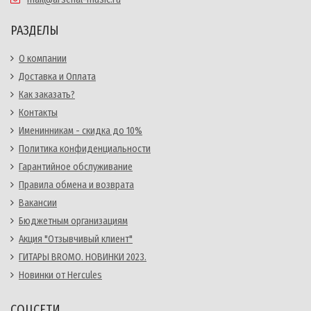
РАЗДЕЛЫ
О компании
Доставка и Оплата
Как заказать?
Контакты
Именинникам - скидка до 10%
Политика конфиденциальности
Гарантийное обслуживание
Правила обмена и возврата
Вакансии
Бюджетным организациям
Акция "Отзывчивый клиент"
ГИТАРЫ BROMO. НОВИНКИ 2023.
Новинки от Hercules
СОЦСЕТИ