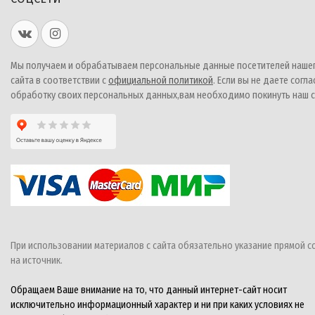
Мы получаем и обрабатываем персональные данные посетителей наше
сайта в соответствии с
официальной политикой
. Если вы не даете согла
обработку своих персональных данных,вам необходимо покинуть наш с
При использовании материалов с сайта обязательно указание прямой с
на источник.
Обращаем Ваше внимание на то, что данный интернет-сайт носит
исключительно информационный характер и ни при каких условиях не