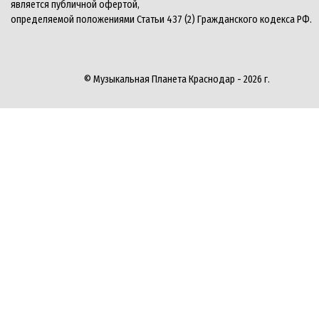
является публичной офертой,
определяемой положениями Статьи 437 (2) Гражданского кодекса РФ.
© Музыкальная Планета Краснодар - 2026 г.