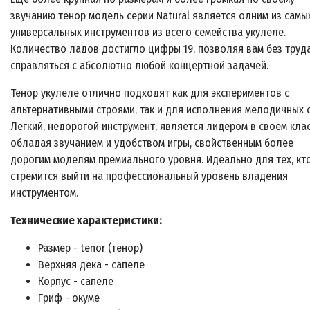
звучанию тенор модель серии Natural является одним из самы
универсальных инструментов из всего семейства укулеле.
Количество ладов достигло цифры 19, позволяя вам без труд
справляться с абсолютно любой концертной задачей.
Тенор укулеле отлично подходят как для экспериментов с
альтернативными строями, так и для исполнения мелодичных 
Легкий, недорогой инструмент, является лидером в своем клас
обладая звучанием и удобством игры, свойственным более
дорогим моделям премиального уровня. Идеально для тех, кт
стремится выйти на профессиональный уровень владения
инструментом.
Технические характеристики:
Размер - tenor (тенор)
Верхняя дека - сапеле
Корпус - сапеле
Гриф - окуме