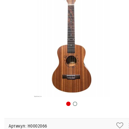
Артикул: Н0002066