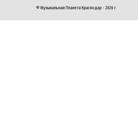
© Музыкальная Планета Краснодар - 2026 г.