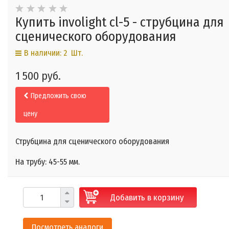
Купить involight cl-5 - струбцина для
сценического оборудования
В наличии: 2 Шт.
1 500 руб.
Предложить свою
цену
Струбцина для сценического оборудования
На трубу: 45-55 мм.
Добавить в корзину
Посмотреть аналоги