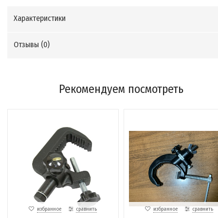
Характеристики
Отзывы (
0
)
Рекомендуем посмотреть
избранное
сравнить
избранное
сравнить