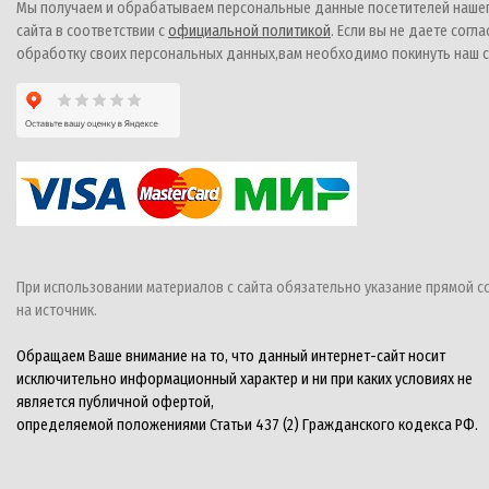
Мы получаем и обрабатываем персональные данные посетителей наше
сайта в соответствии с
официальной политикой
. Если вы не даете согла
обработку своих персональных данных,вам необходимо покинуть наш с
При использовании материалов с сайта обязательно указание прямой с
на источник.
Обращаем Ваше внимание на то, что данный интернет-сайт носит
исключительно информационный характер и ни при каких условиях не
является публичной офертой,
определяемой положениями Статьи 437 (2) Гражданского кодекса РФ.