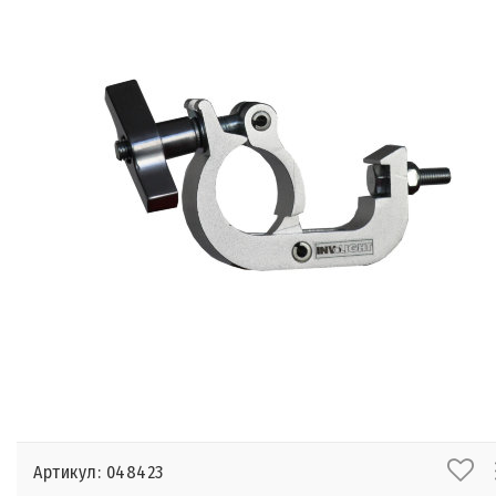
Артикул: 048423