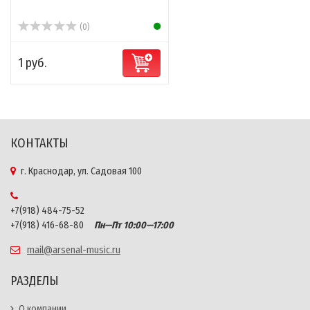
(0)
1 руб.
КОНТАКТЫ
г. Краснодар, ул. Садовая 100
+7(918) 484-75-52
+7(918) 416-68-80
Пн—Пт 10:00—17:00
mail@arsenal-music.ru
РАЗДЕЛЫ
О компании