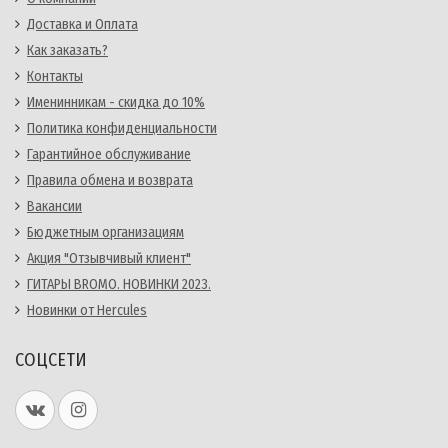
Доставка и Оплата
Как заказать?
Контакты
Именинникам - скидка до 10%
Политика конфиденциальности
Гарантийное обслуживание
Правила обмена и возврата
Вакансии
Бюджетным организациям
Акция "Отзывчивый клиент"
ГИТАРЫ BROMO. НОВИНКИ 2023.
Новинки от Hercules
СОЦСЕТИ