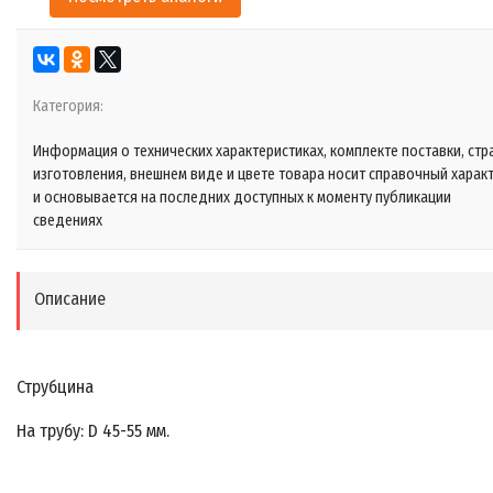
Категория:
Информация о технических характеристиках, комплекте поставки, стр
изготовления, внешнем виде и цвете товара носит справочный харак
и основывается на последних доступных к моменту публикации
сведениях
Описание
Струбцина
На трубу: D 45-55 мм.