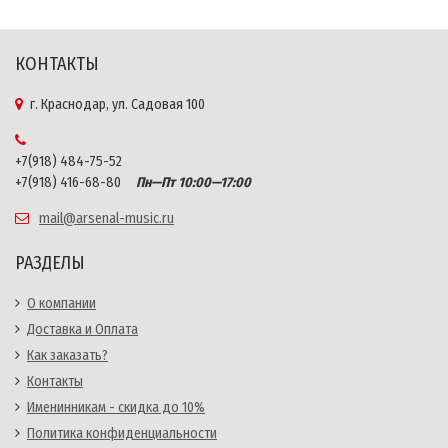
КОНТАКТЫ
г. Краснодар, ул. Садовая 100
+7(918) 484-75-52
+7(918) 416-68-80
Пн—Пт 10:00—17:00
mail@arsenal-music.ru
РАЗДЕЛЫ
О компании
Доставка и Оплата
Как заказать?
Контакты
Именинникам - скидка до 10%
Политика конфиденциальности