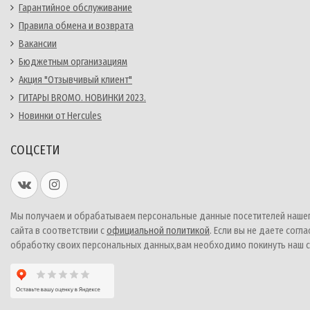
Гарантийное обслуживание
Правила обмена и возврата
Вакансии
Бюджетным организациям
Акция "Отзывчивый клиент"
ГИТАРЫ BROMO. НОВИНКИ 2023.
Новинки от Hercules
СОЦСЕТИ
Мы получаем и обрабатываем персональные данные посетителей наше
сайта в соответствии с
официальной политикой
. Если вы не даете согла
обработку своих персональных данных,вам необходимо покинуть наш с