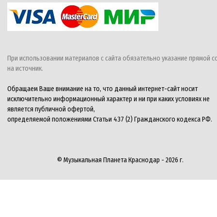
При использовании материалов с сайта обязательно указание прямой с
на источник.
Обращаем Ваше внимание на то, что данный интернет-сайт носит
исключительно информационный характер и ни при каких условиях не
является публичной офертой,
определяемой положениями Статьи 437 (2) Гражданского кодекса РФ.
© Музыкальная Планета Краснодар - 2026 г.