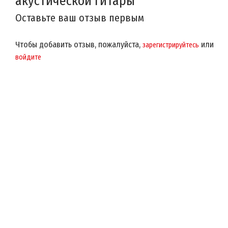
акустической гитары
Оставьте ваш отзыв первым
Чтобы добавить отзыв, пожалуйста,
или
зарегистрируйтесь
войдите