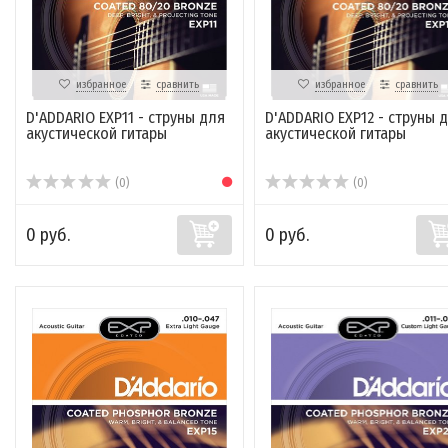
избранное
сравнить
избранное
сравнить
D'ADDARIO EXP11 - струны для
D'ADDARIO EXP12 - струны 
акустической гитары
акустической гитары
(0)
(0)
0 руб.
0 руб.