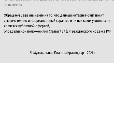
на источник.
Обращаем Ваше внимание на то, что данный интернет-сайт носит
исключительно информационный характер и ни при каких условиях не
является публичной офертой,
определяемой положениями Статьи 437 (2) Гражданского кодекса РФ.
© Музыкальная Планета Краснодар - 2026 г.