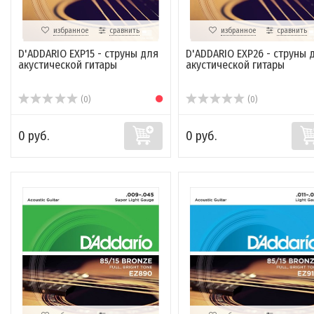
избранное
сравнить
избранное
сравнить
D'ADDARIO EXP15 - струны для
D'ADDARIO EXP26 - струны 
акустической гитары
акустической гитары
(0)
(0)
0 руб.
0 руб.