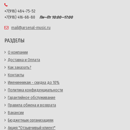
+7(918) 484-75-52
+7(918) 416-68-80
Пн—Пт 10:00—17:00
mail@arsenal-music.ru
РАЗДЕЛЫ
О компании
Доставка и Оплата
Как заказать?
Контакты
Именинникам - скидка до 10%
Политика конфиденциальности
Гарантийное обслуживание
Правила обмена и возврата
Вакансии
Бюджетным организациям
Акция "Отзывчивый клиент"