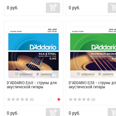
0 руб.
0 руб.
избранное
сравнить
избранное
сравнить
D'ADDARIO EJ40 - струны для
D'ADDARIO EJ18 - струны д
акустической гитары
акустической гитары
(0)
(0)
0 руб.
0 руб.