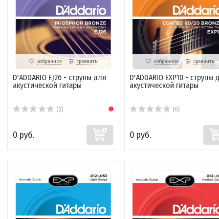
избранное
сравнить
избранное
сравнить
D'ADDARIO EJ26 - струны для
D'ADDARIO EXP10 - струны 
акустической гитары
акустической гитары
(0)
(0)
0 руб.
0 руб.