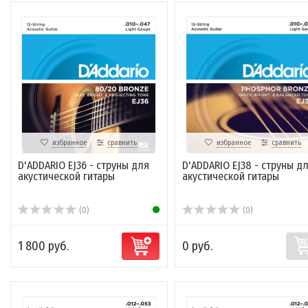
избранное
сравнить
избранное
сравнить
D'ADDARIO EJ36 - струны для
D'ADDARIO EJ38 - струны д
акустической гитары
акустической гитары
(0)
(0)
1 800 руб.
0 руб.