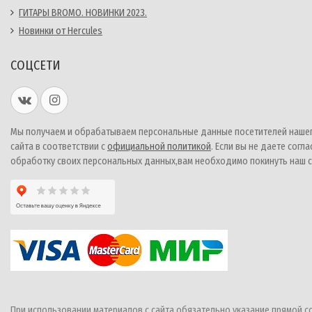
ГИТАРЫ BROMO. НОВИНКИ 2023.
Новинки от Hercules
СОЦСЕТИ
Мы получаем и обрабатываем персональные данные посетителей наше
сайта в соответствии с
официальной политикой
. Если вы не даете согла
обработку своих персональных данных,вам необходимо покинуть наш с
При использовании материалов с сайта обязательно указание прямой с