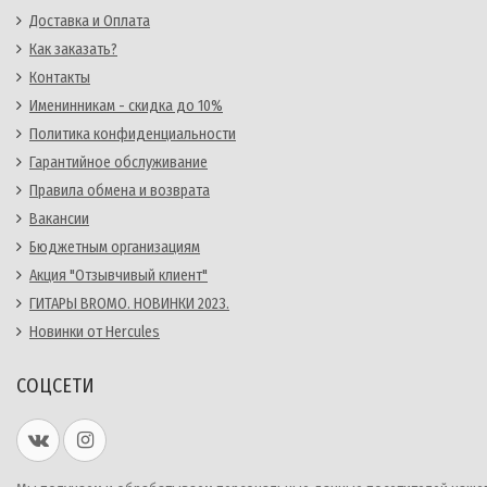
Доставка и Оплата
Как заказать?
Контакты
Именинникам - скидка до 10%
Политика конфиденциальности
Гарантийное обслуживание
Правила обмена и возврата
Вакансии
Бюджетным организациям
Акция "Отзывчивый клиент"
ГИТАРЫ BROMO. НОВИНКИ 2023.
Новинки от Hercules
СОЦСЕТИ