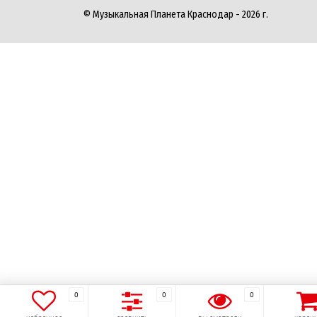
© Музыкальная Планета Краснодар - 2026 г.
0
0
0