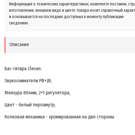
Информация о технических характеристиках, комплекте поставки, стр
изготовления, внешнем виде и цвете товара носит справочный харак
и основывается на последних доступных к моменту публикации
сведениях
Описание
Бас-гитара Clevan.
Звукосниматели PB+JB,
Мензура 864мм, 2+1 регулятора,
Цвет - белый перламутр,
Колковая механика - хромированная на две стороны