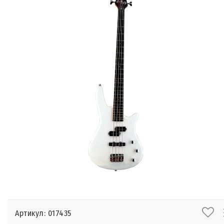
Артикул: 017435