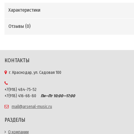
Характеристики
Отзывы (
0
)
КОНТАКТЫ
г. Краснодар, ул. Садовая 100
+7(918) 484-75-52
+7(918) 416-68-80
Пн—Пт 10:00—17:00
mail@arsenal-music.ru
РАЗДЕЛЫ
О компании