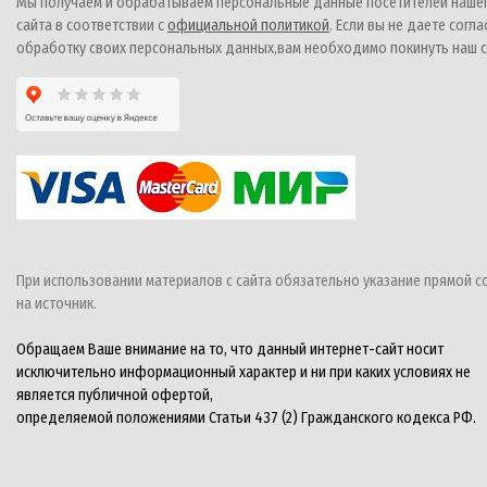
Мы получаем и обрабатываем персональные данные посетителей наше
сайта в соответствии с
официальной политикой
. Если вы не даете согла
обработку своих персональных данных,вам необходимо покинуть наш с
При использовании материалов с сайта обязательно указание прямой с
на источник.
Обращаем Ваше внимание на то, что данный интернет-сайт носит
исключительно информационный характер и ни при каких условиях не
является публичной офертой,
определяемой положениями Статьи 437 (2) Гражданского кодекса РФ.