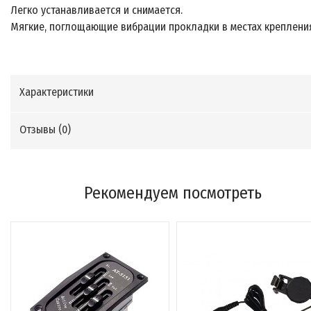
Легко устанавливается и снимается.
Мягкие, поглощающие вибрации прокладки в местах креплени
Характеристики
Отзывы (
0
)
Рекомендуем посмотреть