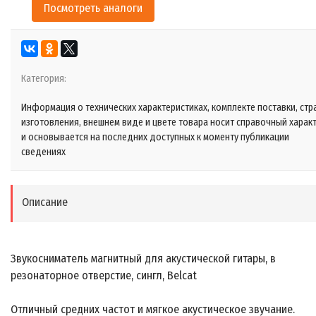
Посмотреть аналоги
Категория:
Информация о технических характеристиках, комплекте поставки, стр
изготовления, внешнем виде и цвете товара носит справочный харак
и основывается на последних доступных к моменту публикации
сведениях
Описание
Звукосниматель магнитный для акустической гитары, в
резонаторное отверстие, сингл, Belcat
Отличный средних частот и мягкое акустическое звучание.