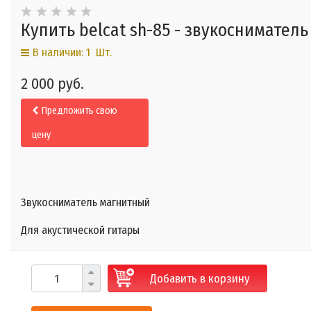
Купить belcat sh-85 - звукосниматель
В наличии: 1 Шт.
2 000 руб.
Предложить свою
цену
Звукосниматель магнитный
Для акустической гитары
Добавить в корзину