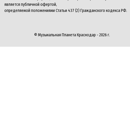
является публичной офертой,
определяемой положениями Статьи 437 (2) Гражданского кодекса РФ.
© Музыкальная Планета Краснодар - 2026 г.