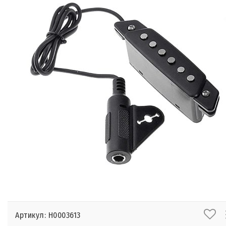
Артикул: Н0003613