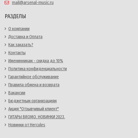
mail@arsenal-music.ru
РАЗДЕЛЫ
О компании
Доставка и Оплата
Как заказать?
Контакты
Именинникам - скидка до 10%
Политика конфиденциальности
Гарантийное обслуживание
Правила обмена и возврата
Вакансии
Бюджетным организациям
Акция "Отзывчивый клиент"
ГИТАРЫ BROMO. НОВИНКИ 2023.
Новинки от Hercules