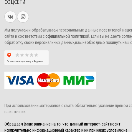
СОЦСЕТИ
Мы получаем и обрабатываем персональные данные посетителей наше
сайта в соответствии с
официальной политикой
. Если вы не даете согла
обработку своих персональных данных,вам необходимо покинуть наш с
При использовании материалов с сайта обязательно указание прямой с
на источник.
Обращаем Ваше внимание на то, что данный интернет-сайт носит
исключительно информационный характер и ни при каких условиях не