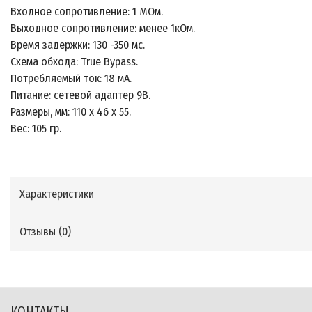
Входное сопротивление: 1 МОм.
Выходное сопротивление: менее 1кОм.
Время задержки: 130 -350 мс.
Схема обхода: True Bypass.
Потребляемый ток: 18 мА.
Питание: сетевой адаптер 9В.
Размеры, мм: 110 х 46 х 55.
Вес: 105 гр.
Характеристики
Отзывы (
0
)
КОНТАКТЫ