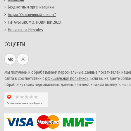
Бюджетным организациям
Акция "Отзывчивый клиент"
ГИТАРЫ BROMO. НОВИНКИ 2023.
Новинки от Hercules
СОЦСЕТИ
Мы получаем и обрабатываем персональные данные посетителей наше
сайта в соответствии с
официальной политикой
. Если вы не даете согла
обработку своих персональных данных,вам необходимо покинуть наш с