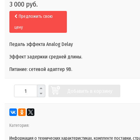
3 000 руб.
Предложить свою
цену
Педаль эффекта Analog Delay
Эффект задержки средней длины.
Питание: сетевой адаптер 9В.
Добавить в корзину
Категория:
Информация о технических характеристиках, комплекте поставки, стр