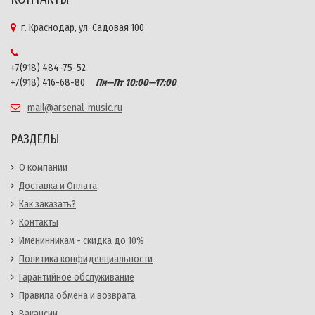
г. Краснодар, ул. Садовая 100
+7(918) 484-75-52
+7(918) 416-68-80
Пн—Пт 10:00—17:00
mail@arsenal-music.ru
РАЗДЕЛЫ
О компании
Доставка и Оплата
Как заказать?
Контакты
Именинникам - скидка до 10%
Политика конфиденциальности
Гарантийное обслуживание
Правила обмена и возврата
Вакансии