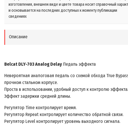
изготовления, внешнем виде и цвете товара носит справочный харак
и основывается на последних доступных к моменту публикации
сведениях
Описание
Belcat DLY-703 Analog Delay
Педаль эффекта
Невероятная аналоговая педаль со схемой обхода True Bypass
прочном стальном корпусе.
Проста в использовании, удобный доступ к контролю эффекта
Эффект задержки средней длины.
Регулятор Time контролирует время.
Регулятор Repeat контролирует количество обратной связи.
Регулятор Level контролирует уровень выходного сигнала.