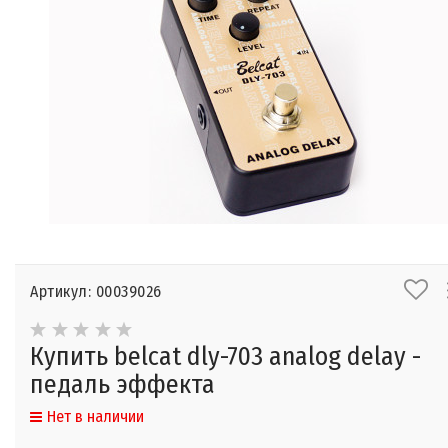
Артикул: 00039026
Купить belcat dly-703 analog delay -
педаль эффекта
Нет в наличии