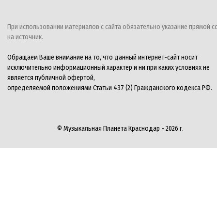
При использовании материалов с сайта обязательно указание прямой с
на источник.
Обращаем Ваше внимание на то, что данный интернет-сайт носит
исключительно информационный характер и ни при каких условиях не
является публичной офертой,
определяемой положениями Статьи 437 (2) Гражданского кодекса РФ.
© Музыкальная Планета Краснодар - 2026 г.