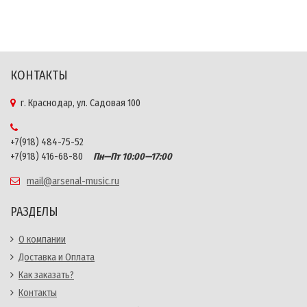
КОНТАКТЫ
г. Краснодар, ул. Садовая 100
+7(918) 484-75-52
+7(918) 416-68-80
Пн—Пт 10:00—17:00
mail@arsenal-music.ru
РАЗДЕЛЫ
О компании
Доставка и Оплата
Как заказать?
Контакты