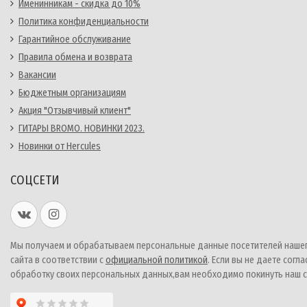
Именинникам - скидка до 10%
Политика конфиденциальности
Гарантийное обслуживание
Правила обмена и возврата
Вакансии
Бюджетным организациям
Акция "Отзывчивый клиент"
ГИТАРЫ BROMO. НОВИНКИ 2023.
Новинки от Hercules
СОЦСЕТИ
Мы получаем и обрабатываем персональные данные посетителей наше
сайта в соответствии с
официальной политикой
. Если вы не даете согла
обработку своих персональных данных,вам необходимо покинуть наш с