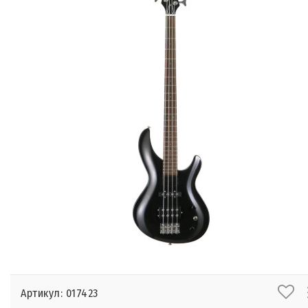
Артикул: 017423