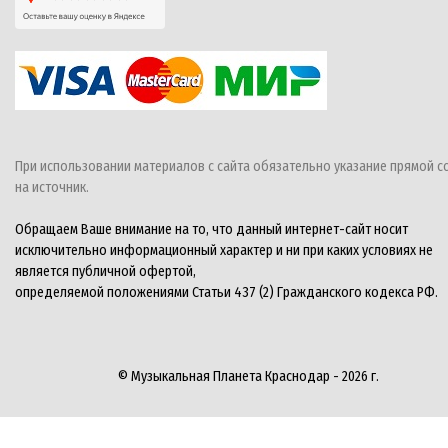
При использовании материалов с сайта обязательно указание прямой с
на источник.
Обращаем Ваше внимание на то, что данный интернет-сайт носит
исключительно информационный характер и ни при каких условиях не
является публичной офертой,
определяемой положениями Статьи 437 (2) Гражданского кодекса РФ.
© Музыкальная Планета Краснодар - 2026 г.