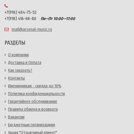
+7(918) 484-75-52
+7(918) 416-68-80
Пн—Пт 10:00—17:00
mail@arsenal-music.ru
РАЗДЕЛЫ
О компании
Доставка и Оплата
Как заказать?
Контакты
Именинникам - скидка до 10%
Политика конфиденциальности
Гарантийное обслуживание
Правила обмена и возврата
Вакансии
Бюджетным организациям
Акция "Отзывчивый клиент"