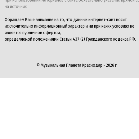
При использовании материалов с сайта обязательно указание прямой с
на источник.
Обращаем Ваше внимание на то, что данный интернет-сайт носит
исключительно информационный характер и ни при каких условиях не
является публичной офертой,
определяемой положениями Статьи 437 (2) Гражданского кодекса РФ.
© Музыкальная Планета Краснодар - 2026 г.