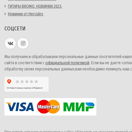
ГИТАРЫ BROMO. НОВИНКИ 2023.
Новинки от Hercules
СОЦСЕТИ
Мы получаем и обрабатываем персональные данные посетителей наше
сайта в соответствии с
официальной политикой
. Если вы не даете согла
обработку своих персональных данных,вам необходимо покинуть наш с