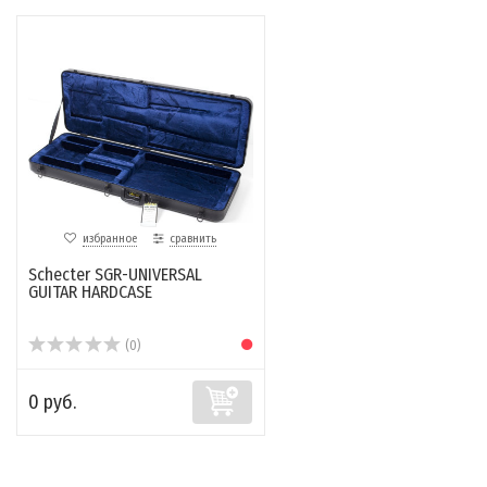
избранное
сравнить
Schecter SGR-UNIVERSAL
GUITAR HARDCASE
(0)
0 руб.