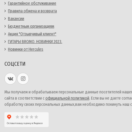
Гарантийное обслуживание
Правила обмена и возврата
Вакансии
Бюджетным организациям
Акция "Отзывчивый клиент"
ГИТАРЫ BROMO. НОВИНКИ 2023.
Новинки от Hercules
СОЦСЕТИ
Мы получаем и обрабатываем персональные данные посетителей наше
сайта в соответствии с
официальной политикой
. Если вы не даете согла
обработку своих персональных данных,вам необходимо покинуть наш с