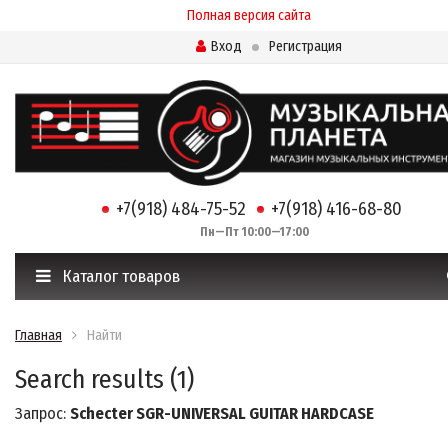
Полная версия сайта
Вход
Регистрация
+7(918) 484-75-52
+7(918) 416-68-80
Пн—Пт 10:00—17:00
Каталог товаров
Главная
Найти
Search results (1)
Запрос:
Schecter SGR-UNIVERSAL GUITAR HARDCASE