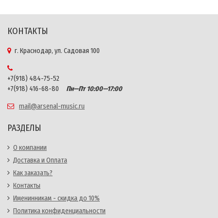
КОНТАКТЫ
г. Краснодар, ул. Садовая 100
+7(918) 484-75-52
+7(918) 416-68-80
Пн—Пт 10:00—17:00
mail@arsenal-music.ru
РАЗДЕЛЫ
О компании
Доставка и Оплата
Как заказать?
Контакты
Именинникам - скидка до 10%
Политика конфиденциальности