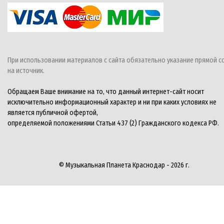
При использовании материалов с сайта обязательно указание прямой с
на источник.
Обращаем Ваше внимание на то, что данный интернет-сайт носит
исключительно информационный характер и ни при каких условиях не
является публичной офертой,
определяемой положениями Статьи 437 (2) Гражданского кодекса РФ.
© Музыкальная Планета Краснодар - 2026 г.