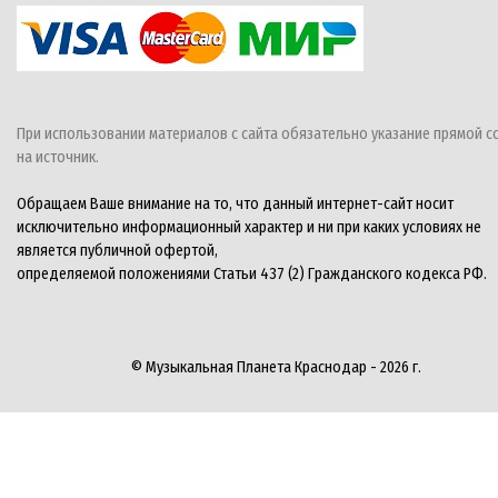
При использовании материалов с сайта обязательно указание прямой с
на источник.
Обращаем Ваше внимание на то, что данный интернет-сайт носит
исключительно информационный характер и ни при каких условиях не
является публичной офертой,
определяемой положениями Статьи 437 (2) Гражданского кодекса РФ.
© Музыкальная Планета Краснодар - 2026 г.