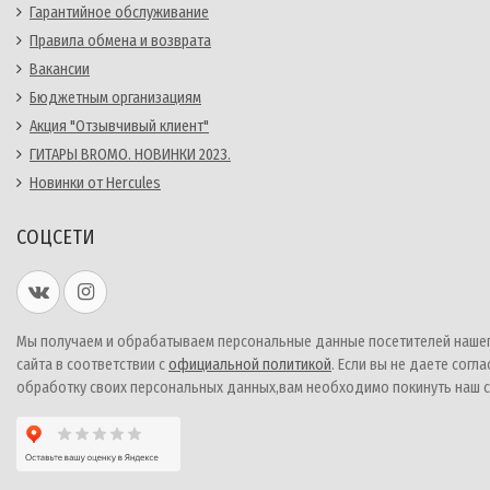
Гарантийное обслуживание
Правила обмена и возврата
Вакансии
Бюджетным организациям
Акция "Отзывчивый клиент"
ГИТАРЫ BROMO. НОВИНКИ 2023.
Новинки от Hercules
СОЦСЕТИ
Мы получаем и обрабатываем персональные данные посетителей наше
сайта в соответствии с
официальной политикой
. Если вы не даете согла
обработку своих персональных данных,вам необходимо покинуть наш с