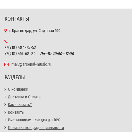
КОНТАКТЫ
г. Краснодар, ул. Садовая 100
+7(918) 484-75-52
+7(918) 416-68-80
Пн—Пт 10:00—17:00
mail@arsenal-music.ru
РАЗДЕЛЫ
О компании
Доставка и Оплата
Как заказать?
Контакты
Именинникам - скидка до 10%
Политика конфиденциальности