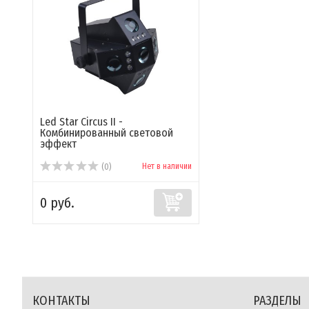
Led Star Circus II -
Комбинированный световой
эффект
Нет в наличии
(0)
0 руб.
КОНТАКТЫ
РАЗДЕЛЫ