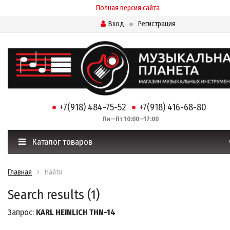
Полная версия сайта
Вход
Регистрация
+7(918) 484-75-52
+7(918) 416-68-80
Пн—Пт 10:00—17:00
Каталог товаров
Главная
Найти
Search results (1)
Запрос:
KARL HEINLICH THN-14