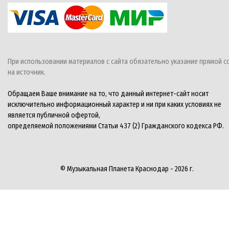
При использовании материалов с сайта обязательно указание прямой с
на источник.
Обращаем Ваше внимание на то, что данный интернет-сайт носит
исключительно информационный характер и ни при каких условиях не
является публичной офертой,
определяемой положениями Статьи 437 (2) Гражданского кодекса РФ.
© Музыкальная Планета Краснодар - 2026 г.