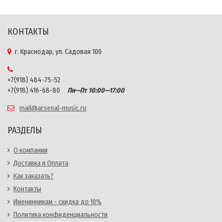
КОНТАКТЫ
г. Краснодар, ул. Садовая 100
+7(918) 484-75-52
+7(918) 416-68-80
Пн—Пт 10:00—17:00
mail@arsenal-music.ru
РАЗДЕЛЫ
О компании
Доставка и Оплата
Как заказать?
Контакты
Именинникам - скидка до 10%
Политика конфиденциальности