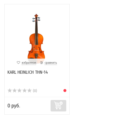
избранное
сравнить
KARL HEINLICH THN-14
(0)
0 руб.