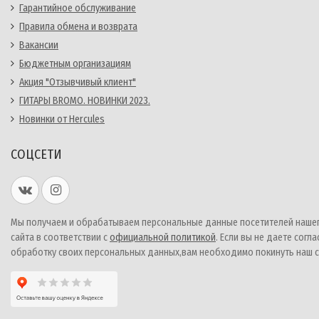
Гарантийное обслуживание
Правила обмена и возврата
Вакансии
Бюджетным организациям
Акция "Отзывчивый клиент"
ГИТАРЫ BROMO. НОВИНКИ 2023.
Новинки от Hercules
СОЦСЕТИ
Мы получаем и обрабатываем персональные данные посетителей наше
сайта в соответствии с
официальной политикой
. Если вы не даете согла
обработку своих персональных данных,вам необходимо покинуть наш с