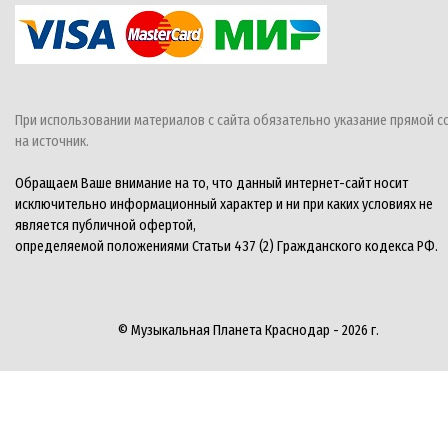
При использовании материалов с сайта обязательно указание прямой с
на источник.
Обращаем Ваше внимание на то, что данный интернет-сайт носит
исключительно информационный характер и ни при каких условиях не
является публичной офертой,
определяемой положениями Статьи 437 (2) Гражданского кодекса РФ.
© Музыкальная Планета Краснодар - 2026 г.