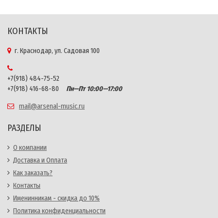
КОНТАКТЫ
г. Краснодар, ул. Садовая 100
+7(918) 484-75-52
+7(918) 416-68-80
Пн—Пт 10:00—17:00
mail@arsenal-music.ru
РАЗДЕЛЫ
О компании
Доставка и Оплата
Как заказать?
Контакты
Именинникам - скидка до 10%
Политика конфиденциальности