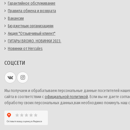
Гарантийное обслуживание
Правила обмена и возврата
Вакансии
Бюджетным организациям
Акция "Отзывчивый клиент"
ГИТАРЫ BROMO. НОВИНКИ 2023.
Новинки от Hercules
СОЦСЕТИ
Мы получаем и обрабатываем персональные данные посетителей наше
сайта в соответствии с
официальной политикой
. Если вы не даете согла
обработку своих персональных данных,вам необходимо покинуть наш с