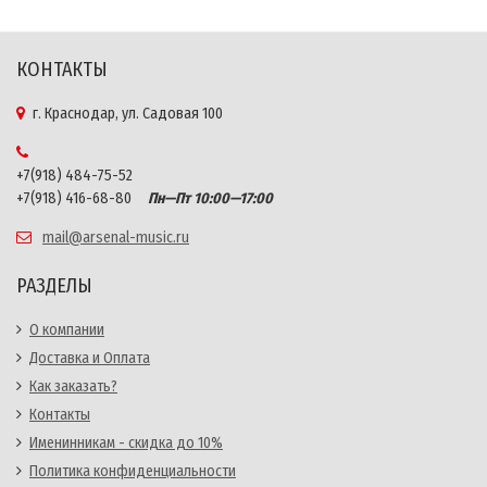
КОНТАКТЫ
г. Краснодар, ул. Садовая 100
+7(918) 484-75-52
+7(918) 416-68-80
Пн—Пт 10:00—17:00
mail@arsenal-music.ru
РАЗДЕЛЫ
О компании
Доставка и Оплата
Как заказать?
Контакты
Именинникам - скидка до 10%
Политика конфиденциальности