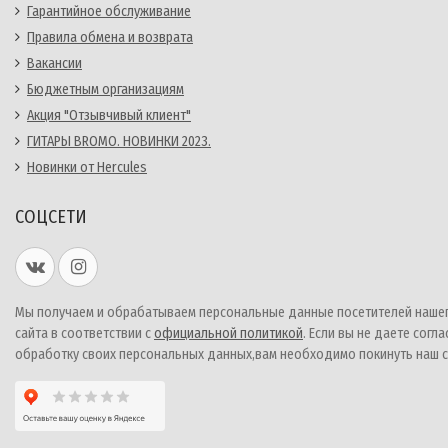
Гарантийное обслуживание
Правила обмена и возврата
Вакансии
Бюджетным организациям
Акция "Отзывчивый клиент"
ГИТАРЫ BROMO. НОВИНКИ 2023.
Новинки от Hercules
СОЦСЕТИ
Мы получаем и обрабатываем персональные данные посетителей наше
сайта в соответствии с
официальной политикой
. Если вы не даете согла
обработку своих персональных данных,вам необходимо покинуть наш с