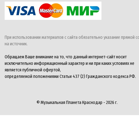
При использовании материалов с сайта обязательно указание прямой с
на источник.
Обращаем Ваше внимание на то, что данный интернет-сайт носит
исключительно информационный характер и ни при каких условиях не
является публичной офертой,
определяемой положениями Статьи 437 (2) Гражданского кодекса РФ.
© Музыкальная Планета Краснодар - 2026 г.