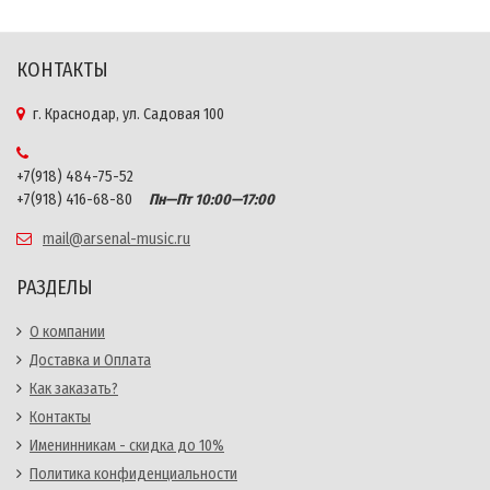
КОНТАКТЫ
г. Краснодар, ул. Садовая 100
+7(918) 484-75-52
+7(918) 416-68-80
Пн—Пт 10:00—17:00
mail@arsenal-music.ru
РАЗДЕЛЫ
О компании
Доставка и Оплата
Как заказать?
Контакты
Именинникам - скидка до 10%
Политика конфиденциальности