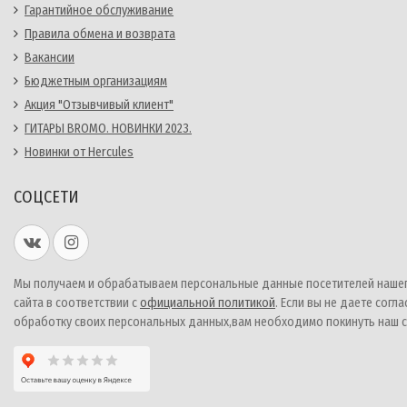
Гарантийное обслуживание
Правила обмена и возврата
Вакансии
Бюджетным организациям
Акция "Отзывчивый клиент"
ГИТАРЫ BROMO. НОВИНКИ 2023.
Новинки от Hercules
СОЦСЕТИ
Мы получаем и обрабатываем персональные данные посетителей наше
сайта в соответствии с
официальной политикой
. Если вы не даете согла
обработку своих персональных данных,вам необходимо покинуть наш с