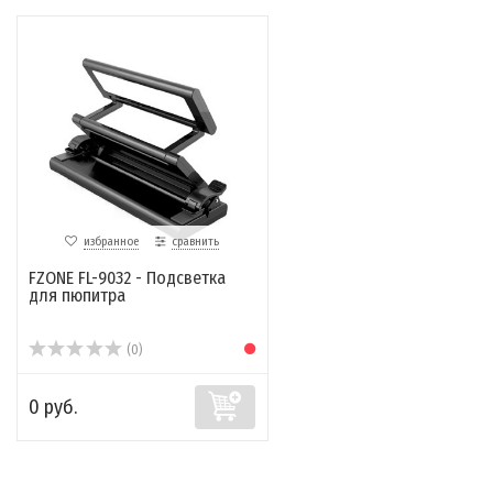
избранное
сравнить
FZONE FL-9032 - Подсветка
для пюпитра
(0)
0 руб.