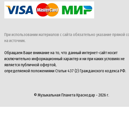
При использовании материалов с сайта обязательно указание прямой с
на источник.
Обращаем Ваше внимание на то, что данный интернет-сайт носит
исключительно информационный характер и ни при каких условиях не
является публичной офертой,
определяемой положениями Статьи 437 (2) Гражданского кодекса РФ.
© Музыкальная Планета Краснодар - 2026 г.