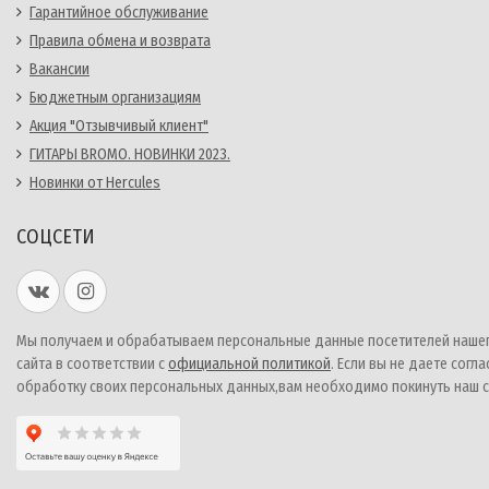
Гарантийное обслуживание
Правила обмена и возврата
Вакансии
Бюджетным организациям
Акция "Отзывчивый клиент"
ГИТАРЫ BROMO. НОВИНКИ 2023.
Новинки от Hercules
СОЦСЕТИ
Мы получаем и обрабатываем персональные данные посетителей наше
сайта в соответствии с
официальной политикой
. Если вы не даете согла
обработку своих персональных данных,вам необходимо покинуть наш с