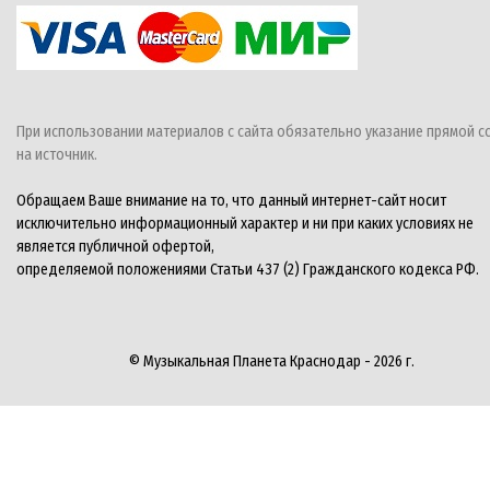
При использовании материалов с сайта обязательно указание прямой с
на источник.
Обращаем Ваше внимание на то, что данный интернет-сайт носит
исключительно информационный характер и ни при каких условиях не
является публичной офертой,
определяемой положениями Статьи 437 (2) Гражданского кодекса РФ.
© Музыкальная Планета Краснодар - 2026 г.