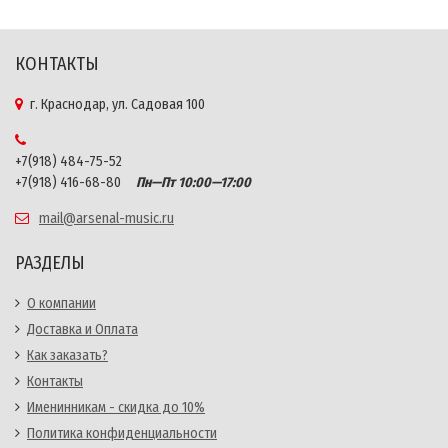
КОНТАКТЫ
г. Краснодар, ул. Садовая 100
+7(918) 484-75-52
+7(918) 416-68-80
Пн—Пт 10:00—17:00
mail@arsenal-music.ru
РАЗДЕЛЫ
О компании
Доставка и Оплата
Как заказать?
Контакты
Именинникам - скидка до 10%
Политика конфиденциальности