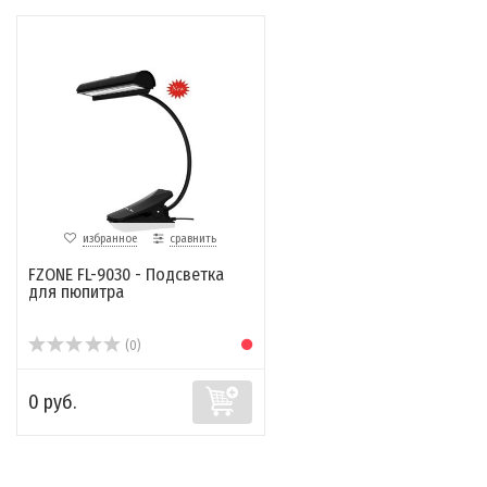
избранное
сравнить
FZONE FL-9030 - Подсветка
для пюпитра
(0)
0 руб.