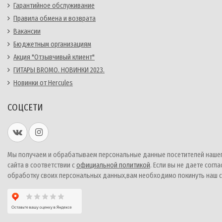
Гарантийное обслуживание
Правила обмена и возврата
Вакансии
Бюджетным организациям
Акция "Отзывчивый клиент"
ГИТАРЫ BROMO. НОВИНКИ 2023.
Новинки от Hercules
СОЦСЕТИ
Мы получаем и обрабатываем персональные данные посетителей наше
сайта в соответствии с
официальной политикой
. Если вы не даете согла
обработку своих персональных данных,вам необходимо покинуть наш с