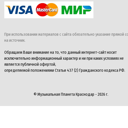
При использовании материалов с сайта обязательно указание прямой с
на источник.
Обращаем Ваше внимание на то, что данный интернет-сайт носит
исключительно информационный характер и ни при каких условиях не
является публичной офертой,
определяемой положениями Статьи 437 (2) Гражданского кодекса РФ.
© Музыкальная Планета Краснодар - 2026 г.