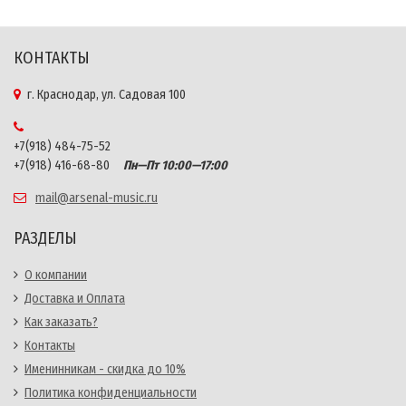
КОНТАКТЫ
г. Краснодар, ул. Садовая 100
+7(918) 484-75-52
+7(918) 416-68-80
Пн—Пт 10:00—17:00
mail@arsenal-music.ru
РАЗДЕЛЫ
О компании
Доставка и Оплата
Как заказать?
Контакты
Именинникам - скидка до 10%
Политика конфиденциальности