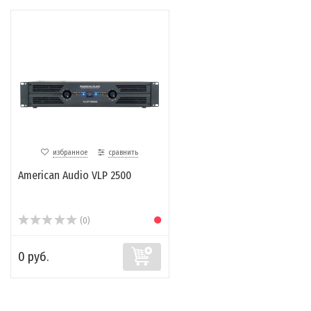
избранное
сравнить
American Audio VLP 2500
(0)
0 руб.