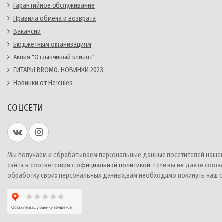
Гарантийное обслуживание
Правила обмена и возврата
Вакансии
Бюджетным организациям
Акция "Отзывчивый клиент"
ГИТАРЫ BROMO. НОВИНКИ 2023.
Новинки от Hercules
СОЦСЕТИ
Мы получаем и обрабатываем персональные данные посетителей наше
сайта в соответствии с
официальной политикой
. Если вы не даете согла
обработку своих персональных данных,вам необходимо покинуть наш с