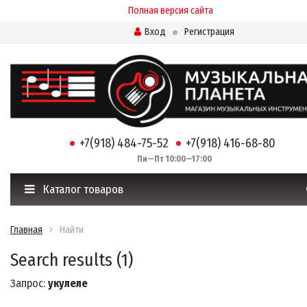
Полная версия сайта
Вход
Регистрация
+7(918) 484-75-52
+7(918) 416-68-80
Пн—Пт 10:00—17:00
Каталог товаров
Главная
Найти
Search results (1)
Запрос:
укулеле