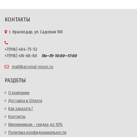
КОНТАКТЫ
г. Краснодар, ул. Садовая 100
+7(918) 484-75-52
+7(918) 416-68-80
Пн—Пт 10:00—17:00
mail@arsenal-music.ru
РАЗДЕЛЫ
О компании
Доставка и Оплата
Как заказать?
Контакты
Именинникам - скидка до 10%
Политика конфиденциальности