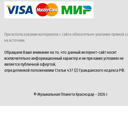
При использовании материалов с сайта обязательно указание прямой с
на источник.
Обращаем Ваше внимание на то, что данный интернет-сайт носит
исключительно информационный характер и ни при каких условиях не
является публичной офертой,
определяемой положениями Статьи 437 (2) Гражданского кодекса РФ.
© Музыкальная Планета Краснодар - 2026 г.