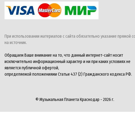
При использовании материалов с сайта обязательно указание прямой с
на источник.
Обращаем Ваше внимание на то, что данный интернет-сайт носит
исключительно информационный характер и ни при каких условиях не
является публичной офертой,
определяемой положениями Статьи 437 (2) Гражданского кодекса РФ.
© Музыкальная Планета Краснодар - 2026 г.