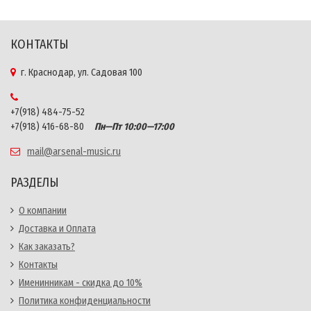
КОНТАКТЫ
г. Краснодар, ул. Садовая 100
+7(918) 484-75-52
+7(918) 416-68-80
Пн—Пт 10:00—17:00
mail@arsenal-music.ru
РАЗДЕЛЫ
О компании
Доставка и Оплата
Как заказать?
Контакты
Именинникам - скидка до 10%
Политика конфиденциальности