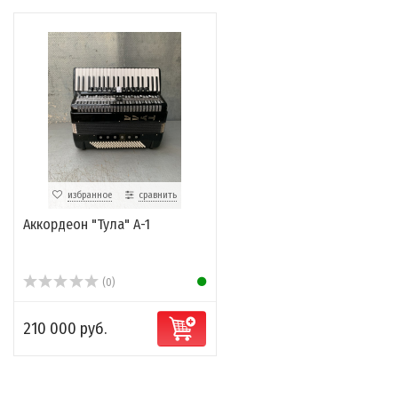
избранное
сравнить
Аккордеон "Тула" А-1
(0)
210 000 руб.