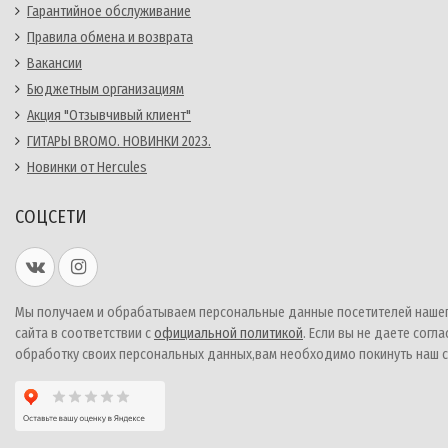
Гарантийное обслуживание
Правила обмена и возврата
Вакансии
Бюджетным организациям
Акция "Отзывчивый клиент"
ГИТАРЫ BROMO. НОВИНКИ 2023.
Новинки от Hercules
СОЦСЕТИ
Мы получаем и обрабатываем персональные данные посетителей наше
сайта в соответствии с
официальной политикой
. Если вы не даете согла
обработку своих персональных данных,вам необходимо покинуть наш с