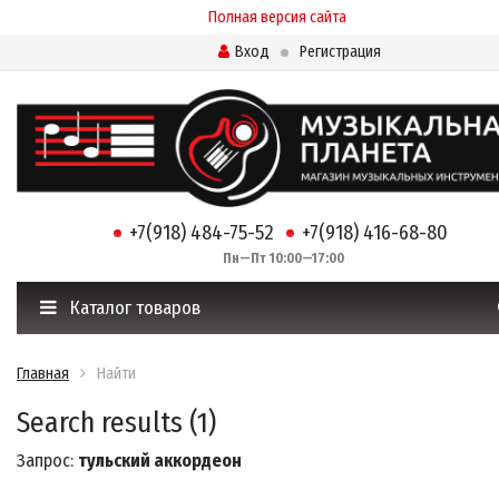
Полная версия сайта
Вход
Регистрация
+7(918) 484-75-52
+7(918) 416-68-80
Пн—Пт 10:00—17:00
Каталог товаров
Главная
Найти
Search results (1)
Запрос:
тульский аккордеон