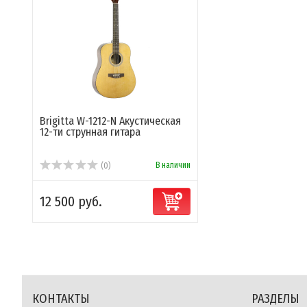
Brigitta W-1212-N Акустическая
12-ти струнная гитара
В наличии
(0)
12 500 руб.
КОНТАКТЫ
РАЗДЕЛЫ