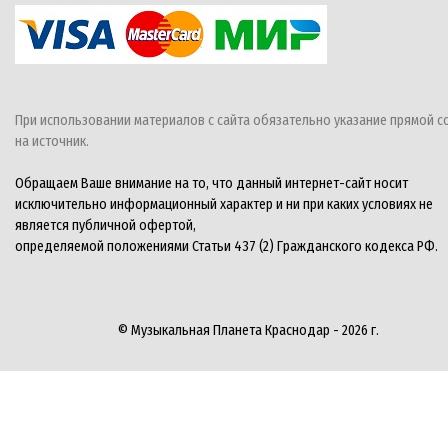
При использовании материалов с сайта обязательно указание прямой с
на источник.
Обращаем Ваше внимание на то, что данный интернет-сайт носит
исключительно информационный характер и ни при каких условиях не
является публичной офертой,
определяемой положениями Статьи 437 (2) Гражданского кодекса РФ.
© Музыкальная Планета Краснодар - 2026 г.