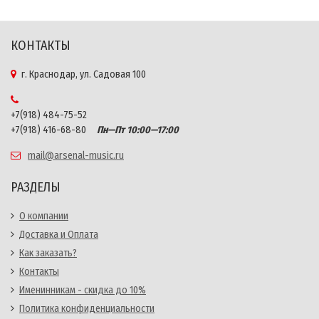
КОНТАКТЫ
г. Краснодар, ул. Садовая 100
+7(918) 484-75-52
+7(918) 416-68-80
Пн—Пт 10:00—17:00
mail@arsenal-music.ru
РАЗДЕЛЫ
О компании
Доставка и Оплата
Как заказать?
Контакты
Именинникам - скидка до 10%
Политика конфиденциальности