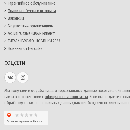
Гарантийное обслуживание
Правила обмена и возврата
Вакансии
Бюджетным организациям
Акция "Отзывчивый клиент"
ГИТАРЫ BROMO. НОВИНКИ 2023.
Новинки от Hercules
СОЦСЕТИ
Мы получаем и обрабатываем персональные данные посетителей наше
сайта в соответствии с
официальной политикой
. Если вы не даете согла
обработку своих персональных данных,вам необходимо покинуть наш с