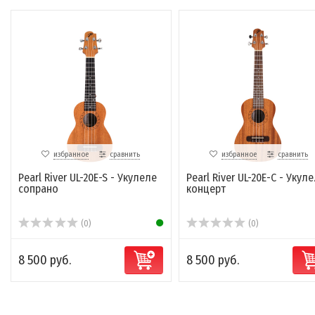
избранное
сравнить
избранное
сравнить
Pearl River UL-20E-S - Укулеле
Pearl River UL-20E-C - Укул
сопрано
концерт
(0)
(0)
8 500 руб.
8 500 руб.