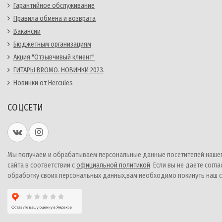
Гарантийное обслуживание
Правила обмена и возврата
Вакансии
Бюджетным организациям
Акция "Отзывчивый клиент"
ГИТАРЫ BROMO. НОВИНКИ 2023.
Новинки от Hercules
СОЦСЕТИ
Мы получаем и обрабатываем персональные данные посетителей наше
сайта в соответствии с
официальной политикой
. Если вы не даете согла
обработку своих персональных данных,вам необходимо покинуть наш с