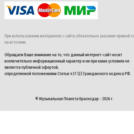
При использовании материалов с сайта обязательно указание прямой с
на источник.
Обращаем Ваше внимание на то, что данный интернет-сайт носит
исключительно информационный характер и ни при каких условиях не
является публичной офертой,
определяемой положениями Статьи 437 (2) Гражданского кодекса РФ.
© Музыкальная Планета Краснодар - 2026 г.