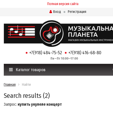
Полная версия сайта
Вход
Регистрация
+7(918) 484-75-52
+7(918) 416-68-80
Пн—Пт 10:00—17:00
Каталог товаров
Главная
Найти
Search results (2)
Запрос:
купить укулеле концерт