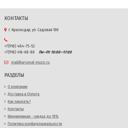
КОНТАКТЫ
г. Краснодар, ул. Садовая 100
+7(918) 484-75-52
+7(918) 416-68-80
Пн—Пт 10:00—17:00
mail@arsenal-music.ru
РАЗДЕЛЫ
О компании
Доставка и Оплата
Как заказать?
Контакты
Именинникам - скидка до 10%
Политика конфиденциальности