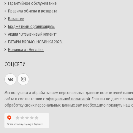
Гарантийное обслуживание
Правила обмена и возврата
Вакансии
Бюджетным организациям
Акция "Отзывчивый клиент"
ГИТАРЫ BROMO. НОВИНКИ 2023.
Новинки от Hercules
СОЦСЕТИ
Мы получаем и обрабатываем персональные данные посетителей наше
сайта в соответствии с
официальной политикой
. Если вы не даете согла
обработку своих персональных данных,вам необходимо покинуть наш с