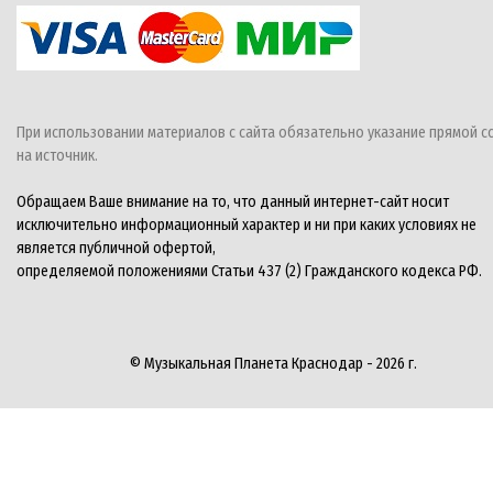
При использовании материалов с сайта обязательно указание прямой с
на источник.
Обращаем Ваше внимание на то, что данный интернет-сайт носит
исключительно информационный характер и ни при каких условиях не
является публичной офертой,
определяемой положениями Статьи 437 (2) Гражданского кодекса РФ.
© Музыкальная Планета Краснодар - 2026 г.