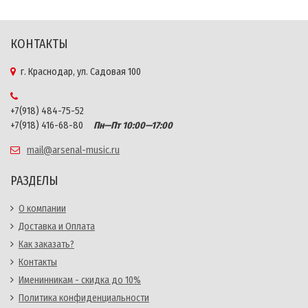
КОНТАКТЫ
г. Краснодар, ул. Садовая 100
+7(918) 484-75-52
+7(918) 416-68-80
Пн—Пт 10:00—17:00
mail@arsenal-music.ru
РАЗДЕЛЫ
О компании
Доставка и Оплата
Как заказать?
Контакты
Именинникам - скидка до 10%
Политика конфиденциальности