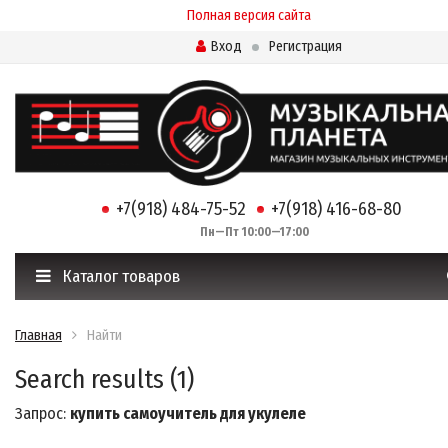
Полная версия сайта
Вход
Регистрация
+7(918) 484-75-52
+7(918) 416-68-80
Пн—Пт 10:00—17:00
Каталог товаров
Главная
Найти
Search results (1)
Запрос:
купить самоучитель для укулеле