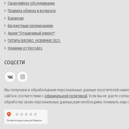
Гарантийное обслуживание
Правила обмена и возврата
Вакансии
Бюджетным организациям
Акция "Отзывчивый клиент"
ГИТАРЫ BROMO. НОВИНКИ 2023.
Новинки от Hercules
СОЦСЕТИ
Мы получаем и обрабатываем персональные данные посетителей наше
сайта в соответствии с
официальной политикой
. Если вы не даете согла
обработку своих персональных данных,вам необходимо покинуть наш с