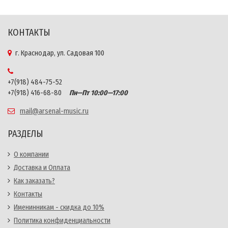
КОНТАКТЫ
г. Краснодар, ул. Садовая 100
+7(918) 484-75-52
+7(918) 416-68-80
Пн—Пт 10:00—17:00
mail@arsenal-music.ru
РАЗДЕЛЫ
О компании
Доставка и Оплата
Как заказать?
Контакты
Именинникам - скидка до 10%
Политика конфиденциальности