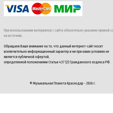
При использовании материалов с сайта обязательно указание прямой с
на источник.
Обращаем Ваше внимание на то, что данный интернет-сайт носит
исключительно информационный характер и ни при каких условиях не
является публичной офертой,
определяемой положениями Статьи 437 (2) Гражданского кодекса РФ.
© Музыкальная Планета Краснодар - 2026 г.