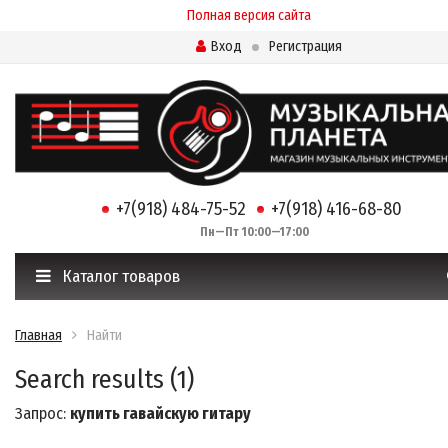
Полная версия сайта
Вход
Регистрация
+7(918) 484-75-52
+7(918) 416-68-80
Пн—Пт 10:00—17:00
Каталог товаров
Главная
Найти
Search results (1)
Запрос:
купить гавайскую гитару