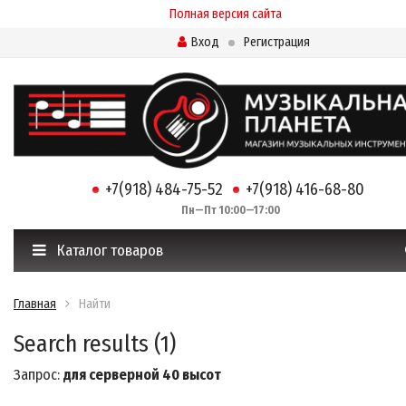
Полная версия сайта
Вход
Регистрация
+7(918) 484-75-52
+7(918) 416-68-80
Пн—Пт 10:00—17:00
Каталог товаров
Главная
Найти
Search results (1)
Запрос:
для серверной 40 высот