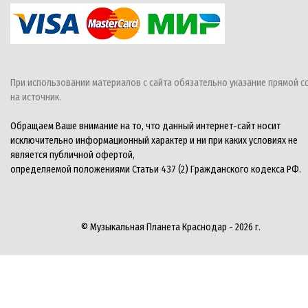
При использовании материалов с сайта обязательно указание прямой с
на источник.
Обращаем Ваше внимание на то, что данный интернет-сайт носит
исключительно информационный характер и ни при каких условиях не
является публичной офертой,
определяемой положениями Статьи 437 (2) Гражданского кодекса РФ.
© Музыкальная Планета Краснодар - 2026 г.