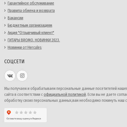
Гарантийное обслуживание
Правила обмена и возврата
Вакансии
Бюджетным организациям
Акция "Отзывчивый клиент"
ГИТАРЫ BROMO. НОВИНКИ 2023.
Новинки от Hercules
СОЦСЕТИ
Мы получаем и обрабатываем персональные данные посетителей наше
сайта в соответствии с
официальной политикой
. Если вы не даете согла
обработку своих персональных данных,вам необходимо покинуть наш с