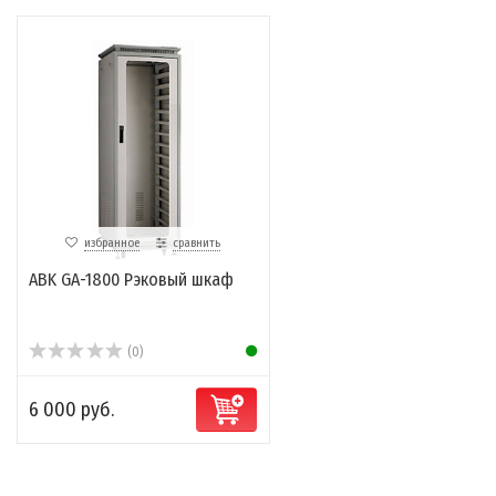
избранное
сравнить
ABK GA-1800 Рэковый шкаф
(0)
6 000 руб.