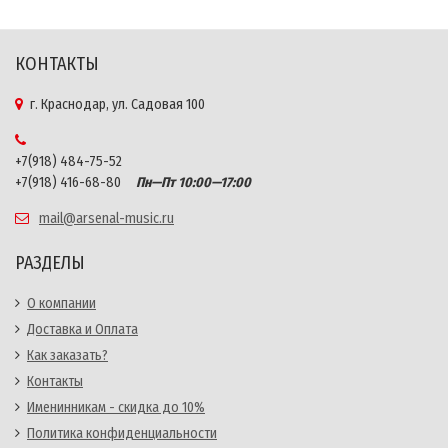
КОНТАКТЫ
г. Краснодар, ул. Садовая 100
+7(918) 484-75-52
+7(918) 416-68-80
Пн—Пт 10:00—17:00
mail@arsenal-music.ru
РАЗДЕЛЫ
О компании
Доставка и Оплата
Как заказать?
Контакты
Именинникам - скидка до 10%
Политика конфиденциальности