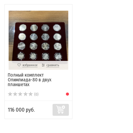
избранное
сравнить
Полный комплект
Олимпиада-80 в двух
планшетах
(0)
116 000 руб.