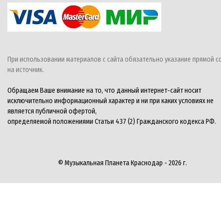
При использовании материалов с сайта обязательно указание прямой с
на источник.
Обращаем Ваше внимание на то, что данный интернет-сайт носит
исключительно информационный характер и ни при каких условиях не
является публичной офертой,
определяемой положениями Статьи 437 (2) Гражданского кодекса РФ.
© Музыкальная Планета Краснодар - 2026 г.