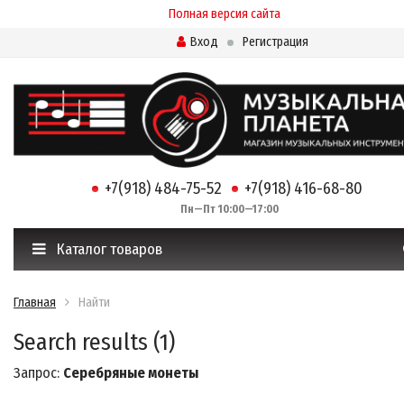
Полная версия сайта
Вход
Регистрация
+7(918) 484-75-52
+7(918) 416-68-80
Пн—Пт 10:00—17:00
Каталог товаров
Главная
Найти
Search results (1)
Запрос:
Серебряные монеты