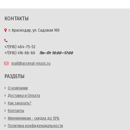
КОНТАКТЫ
г. Краснодар, ул. Садовая 100
+7(918) 484-75-52
+7(918) 416-68-80
Пн—Пт 10:00—17:00
mail@arsenal-music.ru
РАЗДЕЛЫ
О компании
Доставка и Оплата
Как заказать?
Контакты
Именинникам - скидка до 10%
Политика конфиденциальности