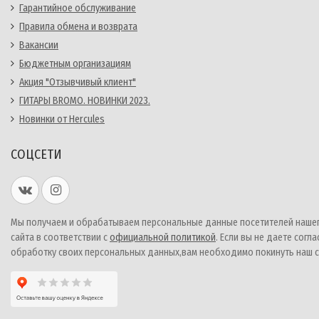
Гарантийное обслуживание
Правила обмена и возврата
Вакансии
Бюджетным организациям
Акция "Отзывчивый клиент"
ГИТАРЫ BROMO. НОВИНКИ 2023.
Новинки от Hercules
СОЦСЕТИ
Мы получаем и обрабатываем персональные данные посетителей наше
сайта в соответствии с
официальной политикой
. Если вы не даете согла
обработку своих персональных данных,вам необходимо покинуть наш с