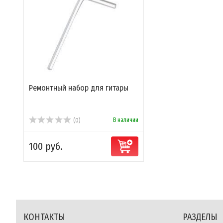
Ремонтный набор для гитары
В наличии
(0)
100 руб.
КОНТАКТЫ
РАЗДЕЛЫ