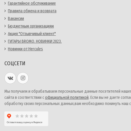
Гарантийное обслуживание
Правила обмена и возврата
Вакансии
Бюджетным организациям
Акция "Отзывчивый клиент"
ГИТАРЫ BROMO. НОВИНКИ 2023.
Новинки от Hercules
СОЦСЕТИ
Мы получаем и обрабатываем персональные данные посетителей наше
сайта в соответствии с
официальной политикой
. Если вы не даете согла
обработку своих персональных данных,вам необходимо покинуть наш с