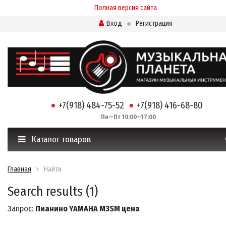
Полная версия сайта
Вход
Регистрация
+7(918) 484-75-52
+7(918) 416-68-80
Пн—Пт 10:00—17:00
Каталог товаров
Главная
Найти
Search results (1)
Запрос:
Пианино YAMAHA M3SM цена