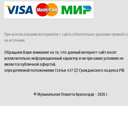
При использовании материалов с сайта обязательно указание прямой с
на источник.
Обращаем Ваше внимание на то, что данный интернет-сайт носит
исключительно информационный характер и ни при каких условиях не
является публичной офертой,
определяемой положениями Статьи 437 (2) Гражданского кодекса РФ.
© Музыкальная Планета Краснодар - 2026 г.