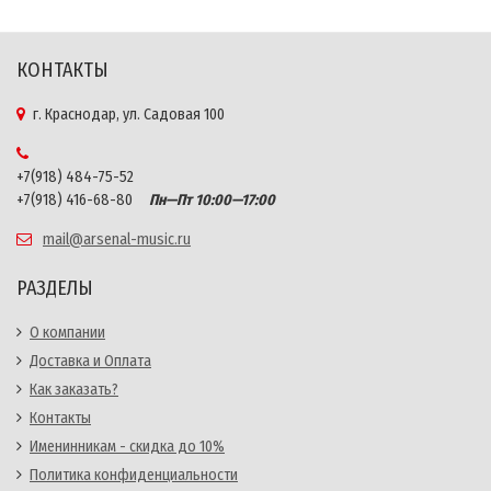
КОНТАКТЫ
г. Краснодар, ул. Садовая 100
+7(918) 484-75-52
+7(918) 416-68-80
Пн—Пт 10:00—17:00
mail@arsenal-music.ru
РАЗДЕЛЫ
О компании
Доставка и Оплата
Как заказать?
Контакты
Именинникам - скидка до 10%
Политика конфиденциальности