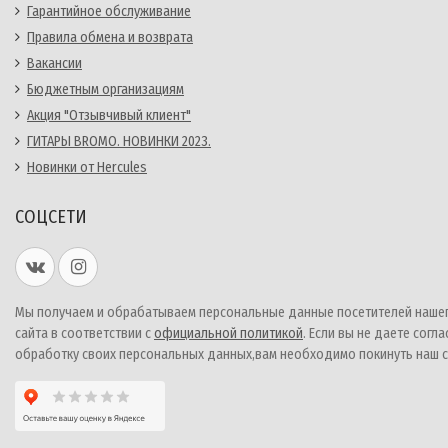
Гарантийное обслуживание
Правила обмена и возврата
Вакансии
Бюджетным организациям
Акция "Отзывчивый клиент"
ГИТАРЫ BROMO. НОВИНКИ 2023.
Новинки от Hercules
СОЦСЕТИ
Мы получаем и обрабатываем персональные данные посетителей наше
сайта в соответствии с
официальной политикой
. Если вы не даете согла
обработку своих персональных данных,вам необходимо покинуть наш с