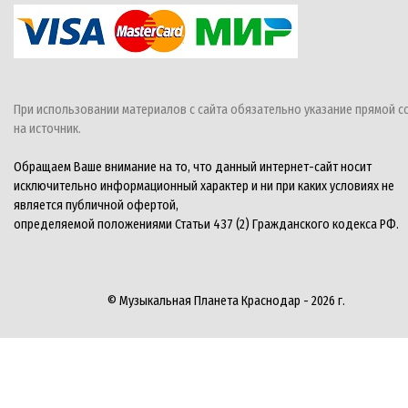
При использовании материалов с сайта обязательно указание прямой с
на источник.
Обращаем Ваше внимание на то, что данный интернет-сайт носит
исключительно информационный характер и ни при каких условиях не
является публичной офертой,
определяемой положениями Статьи 437 (2) Гражданского кодекса РФ.
© Музыкальная Планета Краснодар - 2026 г.