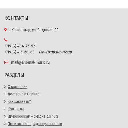
КОНТАКТЫ
г. Краснодар, ул. Садовая 100
+7(918) 484-75-52
+7(918) 416-68-80
Пн—Пт 10:00—17:00
mail@arsenal-music.ru
РАЗДЕЛЫ
О компании
Доставка и Оплата
Как заказать?
Контакты
Именинникам - скидка до 10%
Политика конфиденциальности