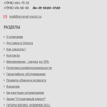
+7(918) 484-75-52
+7(918) 416-68-80
Пн—Пт 10:00—17:00
mail@arsenal-music.ru
РАЗДЕЛЫ
О компании
Доставка и Оплата
Как заказать?
Контакты
Именинникам - скидка до 10%
Политика конфиденциальности
Гарантийное обслуживание
Правила обмена и возврата
Вакансии
Бюджетным организациям
Акция "Отзывчивый клиент"
ГИТАРЫ BROMO. НОВИНКИ 2023.