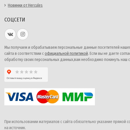
Новинки от Hercules
СОЦСЕТИ
Мы получаем и обрабатываем персональные данные посетителей наше
сайта в соответствии с
официальной политикой
. Если вы не даете согла
обработку своих персональных данных,вам необходимо покинуть наш с
При использовании материалов с сайта обязательно указание прямой с
на источник.