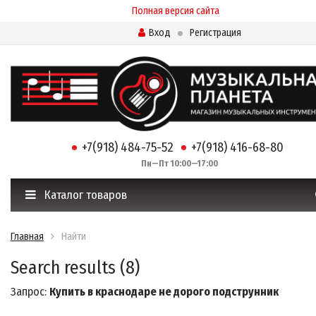
Полная версия сайта
Вход
Регистрация
+7(918) 484-75-52
+7(918) 416-68-80
Пн—Пт 10:00—17:00
Каталог товаров
Главная
Найти
Search results (8)
Запрос:
Купить в краснодаре не дорого подструнник