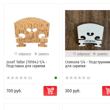
избранное
сравнить
избранное
сравнить
Josef Teller JT01042-1/4 -
Cremona 1/4 - Подструнни
Подставка для скрипки
для скрипки
(0)
(0)
700 руб.
300 руб.