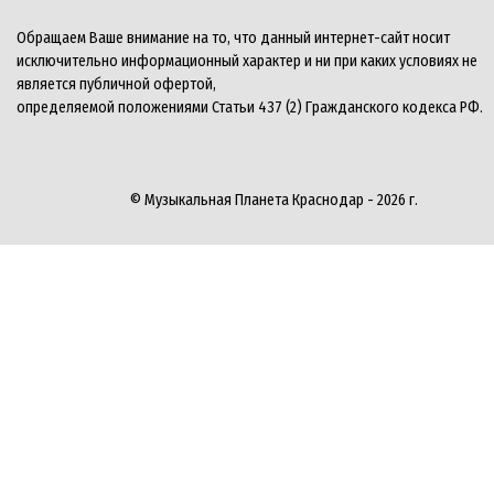
Обращаем Ваше внимание на то, что данный интернет-сайт носит
исключительно информационный характер и ни при каких условиях не
является публичной офертой,
определяемой положениями Статьи 437 (2) Гражданского кодекса РФ.
© Музыкальная Планета Краснодар - 2026 г.