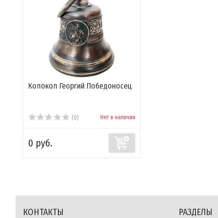
Колокол Георгий Победоносец
Нет в наличии
(0)
0 руб.
КОНТАКТЫ
РАЗДЕЛЫ