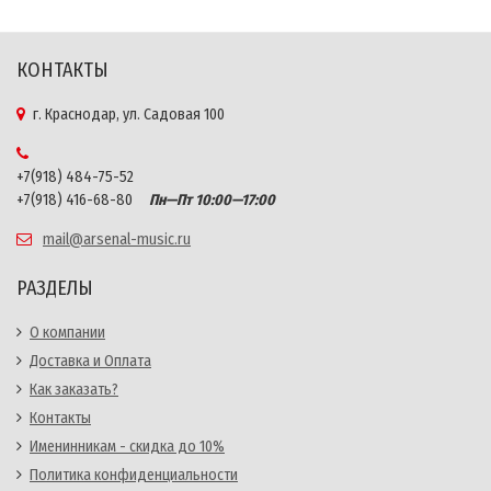
КОНТАКТЫ
г. Краснодар, ул. Садовая 100
+7(918) 484-75-52
+7(918) 416-68-80
Пн—Пт 10:00—17:00
mail@arsenal-music.ru
РАЗДЕЛЫ
О компании
Доставка и Оплата
Как заказать?
Контакты
Именинникам - скидка до 10%
Политика конфиденциальности