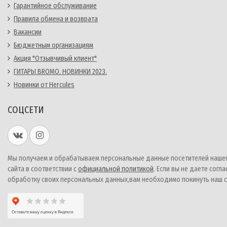
Гарантийное обслуживание
Правила обмена и возврата
Вакансии
Бюджетным организациям
Акция "Отзывчивый клиент"
ГИТАРЫ BROMO. НОВИНКИ 2023.
Новинки от Hercules
СОЦСЕТИ
Мы получаем и обрабатываем персональные данные посетителей наше
сайта в соответствии с
официальной политикой
. Если вы не даете согла
обработку своих персональных данных,вам необходимо покинуть наш с