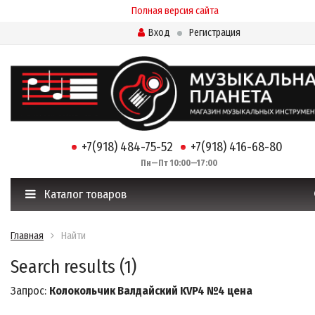
Полная версия сайта
Вход
Регистрация
+7(918) 484-75-52
+7(918) 416-68-80
Пн—Пт 10:00—17:00
Каталог товаров
Главная
Найти
Search results (1)
Запрос:
Колокольчик Валдайский KVP4 №4 цена