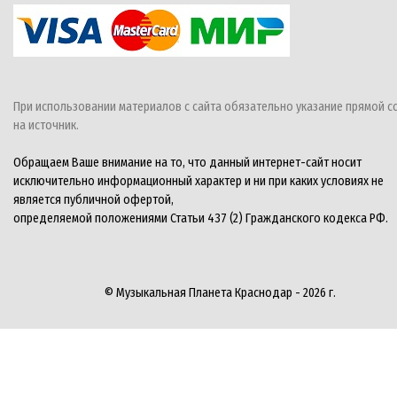
При использовании материалов с сайта обязательно указание прямой с
на источник.
Обращаем Ваше внимание на то, что данный интернет-сайт носит
исключительно информационный характер и ни при каких условиях не
является публичной офертой,
определяемой положениями Статьи 437 (2) Гражданского кодекса РФ.
© Музыкальная Планета Краснодар - 2026 г.