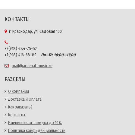
КОНТАКТЫ
г. Краснодар, ул. Садовая 100
+7(918) 484-75-52
+7(918) 416-68-80
Пн—Пт 10:00—17:00
mail@arsenal-music.ru
РАЗДЕЛЫ
О компании
Доставка и Оплата
Как заказать?
Контакты
Именинникам - скидка до 10%
Политика конфиденциальности