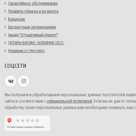
Гарантийное обслуживание
Правила обмена и возврата
Вакансии
Бюджетным организациям
Акция "Отзывчивый клиент"
ГИТАРЫ BROMO. НОВИНКИ 2023.
Новинки от Hercules
СОЦСЕТИ
Мы получаем и обрабатываем персональные данные посетителей наше
сайта в соответствии с
официальной политикой
. Если вы не даете согла
обработку своих персональных данных,вам необходимо покинуть наш с