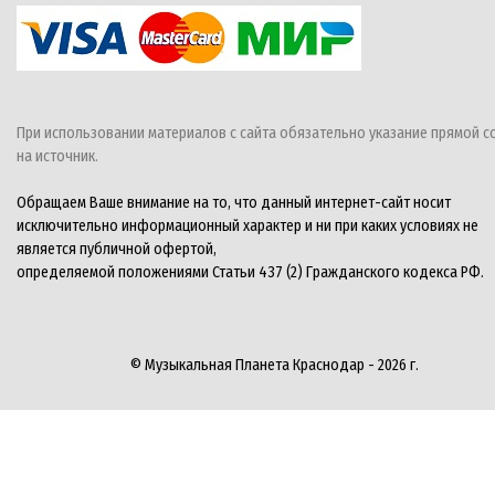
При использовании материалов с сайта обязательно указание прямой с
на источник.
Обращаем Ваше внимание на то, что данный интернет-сайт носит
исключительно информационный характер и ни при каких условиях не
является публичной офертой,
определяемой положениями Статьи 437 (2) Гражданского кодекса РФ.
© Музыкальная Планета Краснодар - 2026 г.