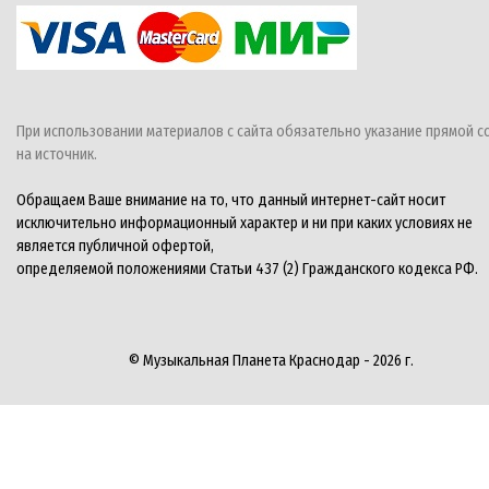
При использовании материалов с сайта обязательно указание прямой с
на источник.
Обращаем Ваше внимание на то, что данный интернет-сайт носит
исключительно информационный характер и ни при каких условиях не
является публичной офертой,
определяемой положениями Статьи 437 (2) Гражданского кодекса РФ.
© Музыкальная Планета Краснодар - 2026 г.