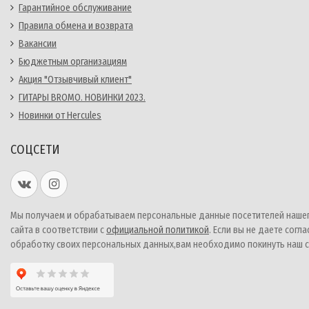
Гарантийное обслуживание
Правила обмена и возврата
Вакансии
Бюджетным организациям
Акция "Отзывчивый клиент"
ГИТАРЫ BROMO. НОВИНКИ 2023.
Новинки от Hercules
СОЦСЕТИ
Мы получаем и обрабатываем персональные данные посетителей наше
сайта в соответствии с
официальной политикой
. Если вы не даете согла
обработку своих персональных данных,вам необходимо покинуть наш с