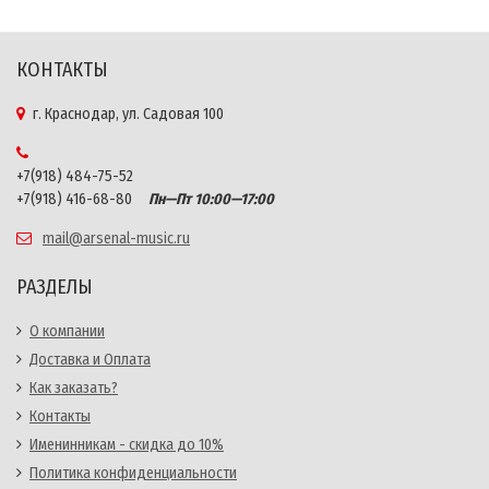
КОНТАКТЫ
г. Краснодар, ул. Садовая 100
+7(918) 484-75-52
+7(918) 416-68-80
Пн—Пт 10:00—17:00
mail@arsenal-music.ru
РАЗДЕЛЫ
О компании
Доставка и Оплата
Как заказать?
Контакты
Именинникам - скидка до 10%
Политика конфиденциальности