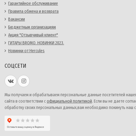
Гарантийное обслуживание
Правила обмена и возврата
Вакансии
Бюджетным организациям
Акция "Отзывчивый клиент"
ГИТАРЫ BROMO. НОВИНКИ 2023.
Новинки от Hercules
СОЦСЕТИ
Мы получаем и обрабатываем персональные данные посетителей наше
сайта в соответствии с
официальной политикой
. Если вы не даете согла
обработку своих персональных данных,вам необходимо покинуть наш с