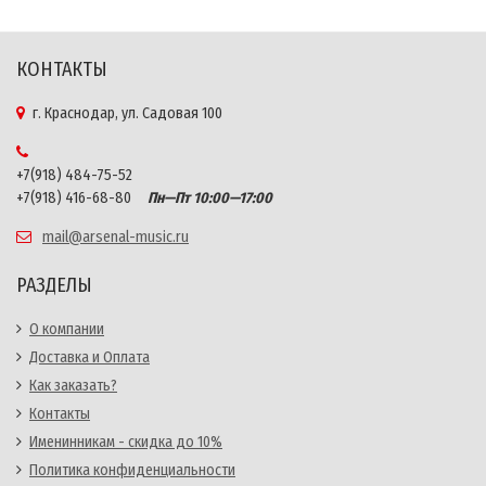
КОНТАКТЫ
г. Краснодар, ул. Садовая 100
+7(918) 484-75-52
+7(918) 416-68-80
Пн—Пт 10:00—17:00
mail@arsenal-music.ru
РАЗДЕЛЫ
О компании
Доставка и Оплата
Как заказать?
Контакты
Именинникам - скидка до 10%
Политика конфиденциальности