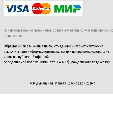
При использовании материалов с сайта обязательно указание прямой с
на источник.
Обращаем Ваше внимание на то, что данный интернет-сайт носит
исключительно информационный характер и ни при каких условиях не
является публичной офертой,
определяемой положениями Статьи 437 (2) Гражданского кодекса РФ.
© Музыкальная Планета Краснодар - 2026 г.