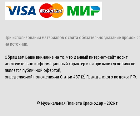
При использовании материалов с сайта обязательно указание прямой с
на источник.
Обращаем Ваше внимание на то, что данный интернет-сайт носит
исключительно информационный характер и ни при каких условиях не
является публичной офертой,
определяемой положениями Статьи 437 (2) Гражданского кодекса РФ.
© Музыкальная Планета Краснодар - 2026 г.