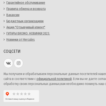
Гарантийное обслуживание
Правила обмена и возврата
Вакансии
Бюджетным организациям
Акция "Отзывчивый клиент"
ГИТАРЫ BROMO. НОВИНКИ 2023.
Новинки от Hercules
СОЦСЕТИ
Мы получаем и обрабатываем персональные данные посетителей наше
сайта в соответствии с
официальной политикой
. Если вы не даете согла
обработку своих персональных данных,вам необходимо покинуть наш с