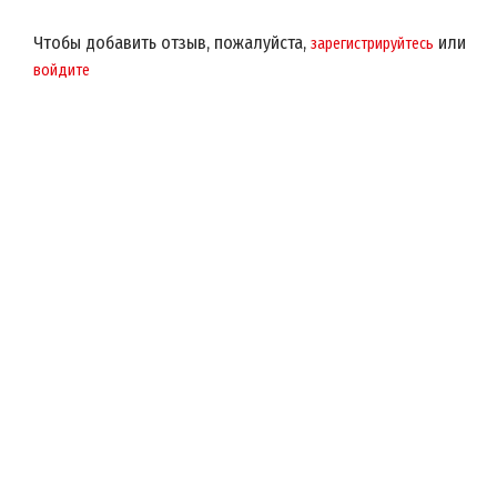
Чтобы добавить отзыв, пожалуйста,
или
зарегистрируйтесь
войдите