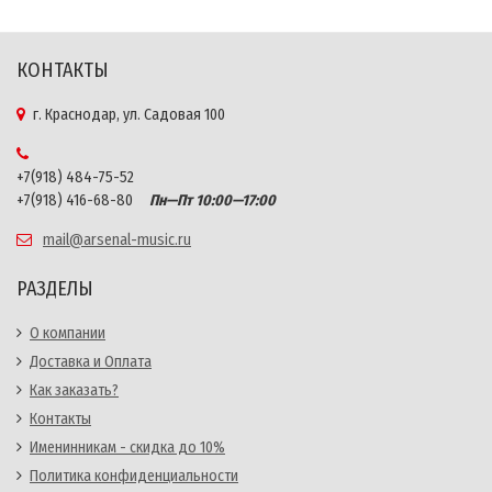
КОНТАКТЫ
г. Краснодар, ул. Садовая 100
+7(918) 484-75-52
+7(918) 416-68-80
Пн—Пт 10:00—17:00
mail@arsenal-music.ru
РАЗДЕЛЫ
О компании
Доставка и Оплата
Как заказать?
Контакты
Именинникам - скидка до 10%
Политика конфиденциальности