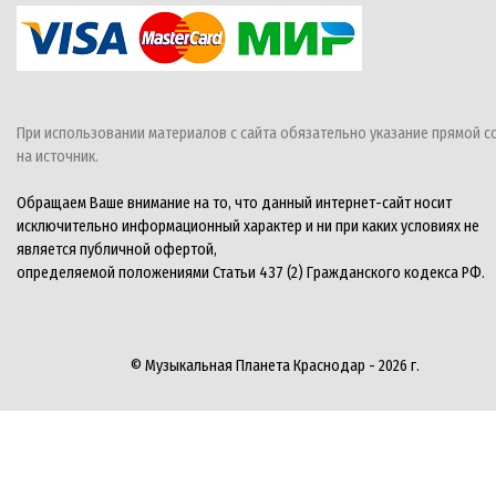
При использовании материалов с сайта обязательно указание прямой с
на источник.
Обращаем Ваше внимание на то, что данный интернет-сайт носит
исключительно информационный характер и ни при каких условиях не
является публичной офертой,
определяемой положениями Статьи 437 (2) Гражданского кодекса РФ.
© Музыкальная Планета Краснодар - 2026 г.