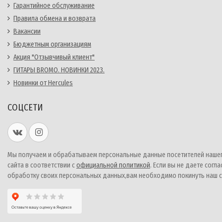
Гарантийное обслуживание
Правила обмена и возврата
Вакансии
Бюджетным организациям
Акция "Отзывчивый клиент"
ГИТАРЫ BROMO. НОВИНКИ 2023.
Новинки от Hercules
СОЦСЕТИ
Мы получаем и обрабатываем персональные данные посетителей наше
сайта в соответствии с
официальной политикой
. Если вы не даете согла
обработку своих персональных данных,вам необходимо покинуть наш с