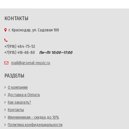
КОНТАКТЫ
г. Краснодар, ул. Садовая 100
+7(918) 484-75-52
+7(918) 416-68-80
Пн—Пт 10:00—17:00
mail@arsenal-music.ru
РАЗДЕЛЫ
О компании
Доставка и Оплата
Как заказать?
Контакты
Именинникам - скидка до 10%
Политика конфиденциальности