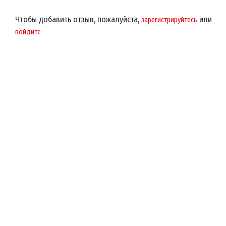
Чтобы добавить отзыв, пожалуйста,
или
зарегистрируйтесь
войдите