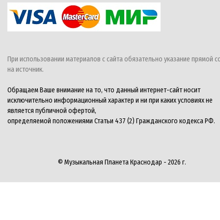
При использовании материалов с сайта обязательно указание прямой с
на источник.
Обращаем Ваше внимание на то, что данный интернет-сайт носит
исключительно информационный характер и ни при каких условиях не
является публичной офертой,
определяемой положениями Статьи 437 (2) Гражданского кодекса РФ.
© Музыкальная Планета Краснодар - 2026 г.