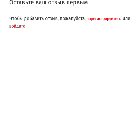
Оставьте ваш отзыв первым
Чтобы добавить отзыв, пожалуйста,
или
зарегистрируйтесь
войдите