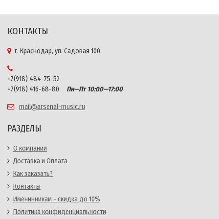
КОНТАКТЫ
г. Краснодар, ул. Садовая 100
+7(918) 484-75-52
+7(918) 416-68-80
Пн—Пт 10:00—17:00
mail@arsenal-music.ru
РАЗДЕЛЫ
О компании
Доставка и Оплата
Как заказать?
Контакты
Именинникам - скидка до 10%
Политика конфиденциальности