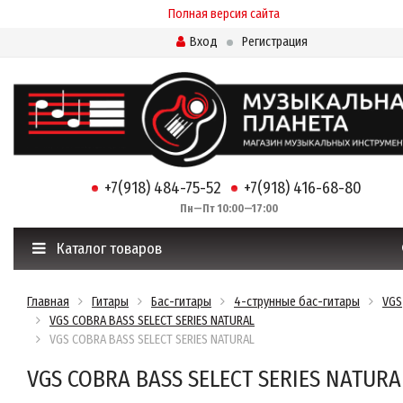
Полная версия сайта
Вход
Регистрация
+7(918) 484-75-52
+7(918) 416-68-80
Пн—Пт 10:00—17:00
Каталог товаров
Главная
Гитары
Бас-гитары
4-струнные бас-гитары
VGS
VGS COBRA BASS SELECT SERIES NATURAL
VGS COBRA BASS SELECT SERIES NATURAL
VGS COBRA BASS SELECT SERIES NATURA