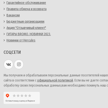
Гарантийное обслуживание
Правила обмена и возврата
Вакансии
Бюджетным организациям
Акция "Отзывчивый клиент"
ГИТАРЫ BROMO. НОВИНКИ 2023.
Новинки от Hercules
СОЦСЕТИ
Мы получаем и обрабатываем персональные данные посетителей наше
сайта в соответствии с
официальной политикой
. Если вы не даете согла
обработку своих персональных данных,вам необходимо покинуть наш с