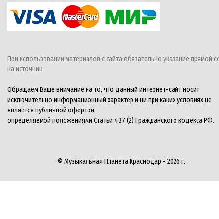
При использовании материалов с сайта обязательно указание прямой с
на источник.
Обращаем Ваше внимание на то, что данный интернет-сайт носит
исключительно информационный характер и ни при каких условиях не
является публичной офертой,
определяемой положениями Статьи 437 (2) Гражданского кодекса РФ.
© Музыкальная Планета Краснодар - 2026 г.