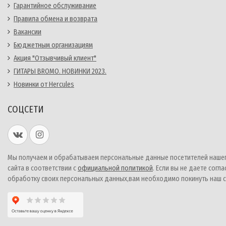
Гарантийное обслуживание
Правила обмена и возврата
Вакансии
Бюджетным организациям
Акция "Отзывчивый клиент"
ГИТАРЫ BROMO. НОВИНКИ 2023.
Новинки от Hercules
СОЦСЕТИ
Мы получаем и обрабатываем персональные данные посетителей наше
сайта в соответствии с
официальной политикой
. Если вы не даете согла
обработку своих персональных данных,вам необходимо покинуть наш с