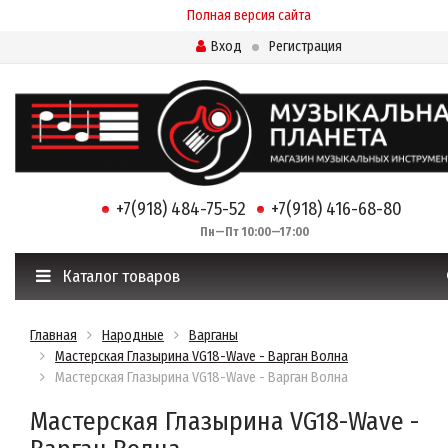
Полная версия сайта
Вход
Регистрация
+7(918) 484-75-52
+7(918) 416-68-80
Пн—Пт 10:00—17:00
Каталог товаров
Главная
Народные
Варганы
Мастерская Глазырина VG18-Wave - Варган Волна
Мастерская Глазырина VG18-Wave - Варган Волна
Мастерская Глазырина VG18-Wave -