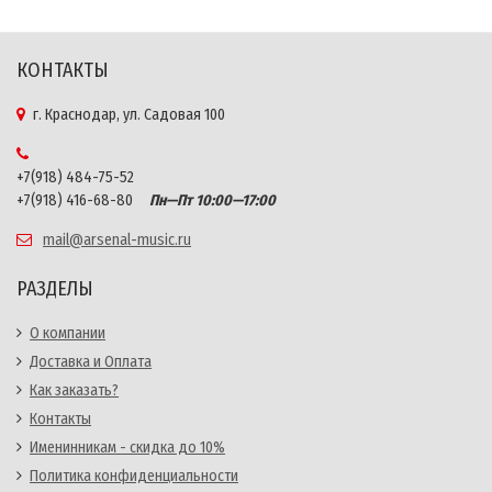
КОНТАКТЫ
г. Краснодар, ул. Садовая 100
+7(918) 484-75-52
+7(918) 416-68-80
Пн—Пт 10:00—17:00
mail@arsenal-music.ru
РАЗДЕЛЫ
О компании
Доставка и Оплата
Как заказать?
Контакты
Именинникам - скидка до 10%
Политика конфиденциальности