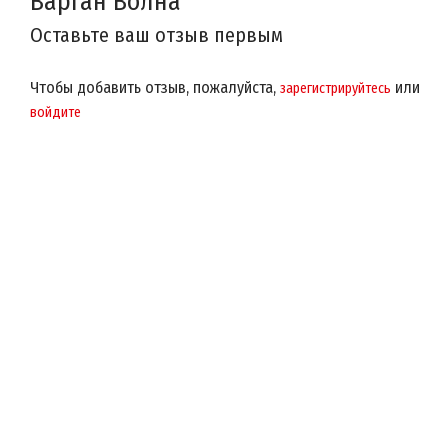
Варган Волна
Оставьте ваш отзыв первым
Чтобы добавить отзыв, пожалуйста,
или
зарегистрируйтесь
войдите