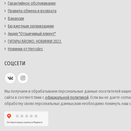
Гарантийное обслуживание
Правила обмена и возврата
Вакансии
Бюджетным организациям
Акция "Отзывчивый клиент"
ГИТАРЫ BROMO. НОВИНКИ 2023.
Новинки от Hercules
СОЦСЕТИ
Мы получаем и обрабатываем персональные данные посетителей наше
сайта в соответствии с
официальной политикой
. Если вы не даете согла
обработку своих персональных данных,вам необходимо покинуть наш с