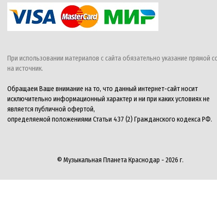
При использовании материалов с сайта обязательно указание прямой с
на источник.
Обращаем Ваше внимание на то, что данный интернет-сайт носит
исключительно информационный характер и ни при каких условиях не
является публичной офертой,
определяемой положениями Статьи 437 (2) Гражданского кодекса РФ.
© Музыкальная Планета Краснодар - 2026 г.