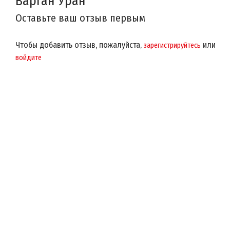
Варган Уран
Оставьте ваш отзыв первым
Чтобы добавить отзыв, пожалуйста,
или
зарегистрируйтесь
войдите