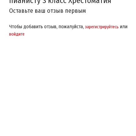
пианисту 3 класс Хрестоматия
Оставьте ваш отзыв первым
Чтобы добавить отзыв, пожалуйста,
или
зарегистрируйтесь
войдите