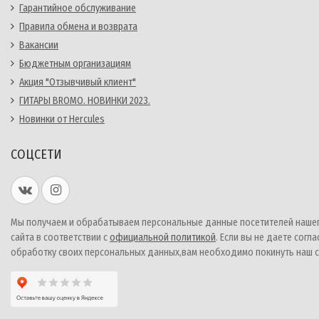
Гарантийное обслуживание
Правила обмена и возврата
Вакансии
Бюджетным организациям
Акция "Отзывчивый клиент"
ГИТАРЫ BROMO. НОВИНКИ 2023.
Новинки от Hercules
СОЦСЕТИ
Мы получаем и обрабатываем персональные данные посетителей наше
сайта в соответствии с
официальной политикой
. Если вы не даете согла
обработку своих персональных данных,вам необходимо покинуть наш с