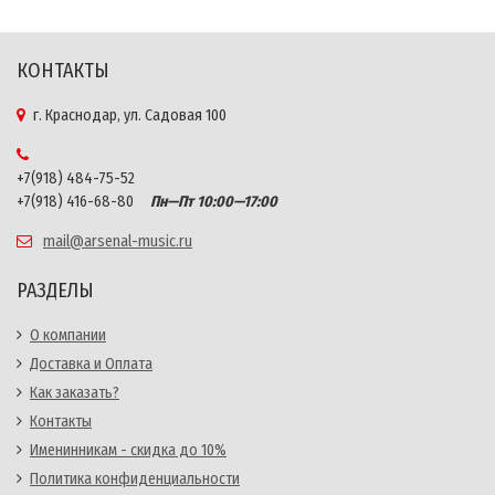
КОНТАКТЫ
г. Краснодар, ул. Садовая 100
+7(918) 484-75-52
+7(918) 416-68-80
Пн—Пт 10:00—17:00
mail@arsenal-music.ru
РАЗДЕЛЫ
О компании
Доставка и Оплата
Как заказать?
Контакты
Именинникам - скидка до 10%
Политика конфиденциальности