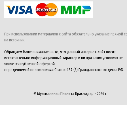
При использовании материалов с сайта обязательно указание прямой с
на источник.
Обращаем Ваше внимание на то, что данный интернет-сайт носит
исключительно информационный характер и ни при каких условиях не
является публичной офертой,
определяемой положениями Статьи 437 (2) Гражданского кодекса РФ.
© Музыкальная Планета Краснодар - 2026 г.