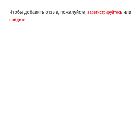
Чтобы добавить отзыв, пожалуйста,
или
зарегистрируйтесь
войдите