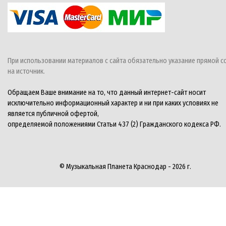
При использовании материалов с сайта обязательно указание прямой с
на источник.
Обращаем Ваше внимание на то, что данный интернет-сайт носит
исключительно информационный характер и ни при каких условиях не
является публичной офертой,
определяемой положениями Статьи 437 (2) Гражданского кодекса РФ.
© Музыкальная Планета Краснодар - 2026 г.