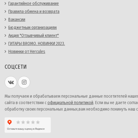
Гарантийное обслуживание
Правила обмена и возврата
Вакансии
Бюджетным организациям
Акция "Отзывчивый клиент"
ГИТАРЫ BROMO. НОВИНКИ 2023.
Новинки от Hercules
СОЦСЕТИ
Мы получаем и обрабатываем персональные данные посетителей наше
сайта в соответствии с
официальной политикой
. Если вы не даете согла
обработку своих персональных данных,вам необходимо покинуть наш с