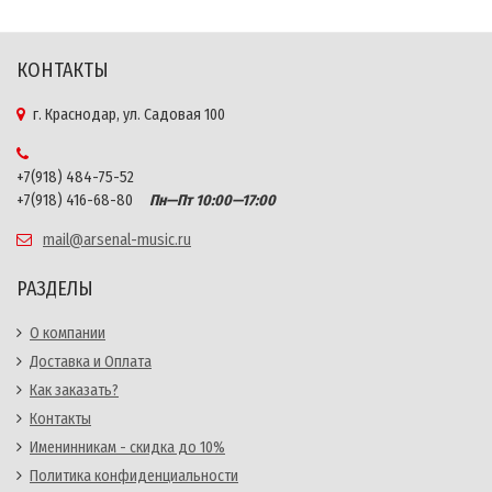
КОНТАКТЫ
г. Краснодар, ул. Садовая 100
+7(918) 484-75-52
+7(918) 416-68-80
Пн—Пт 10:00—17:00
mail@arsenal-music.ru
РАЗДЕЛЫ
О компании
Доставка и Оплата
Как заказать?
Контакты
Именинникам - скидка до 10%
Политика конфиденциальности